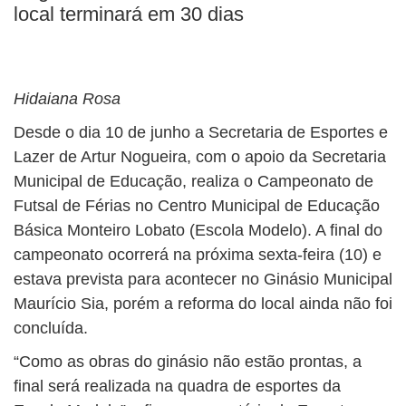
BUSCAR
local terminará em 30 dias
Hidaiana Rosa
Desde o dia 10 de junho a Secretaria de Esportes e
Lazer de Artur Nogueira, com o apoio da Secretaria
Municipal de Educação, realiza o Campeonato de
Futsal de Férias no Centro Municipal de Educação
Básica Monteiro Lobato (Escola Modelo). A final do
campeonato ocorrerá na próxima sexta-feira (10) e
estava prevista para acontecer no Ginásio Municipal
Maurício Sia, porém a reforma do local ainda não foi
concluída.
“Como as obras do ginásio não estão prontas, a
final será realizada na quadra de esportes da