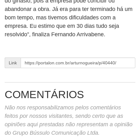
do ginásio, pois a empresa pode concluir ou
abandonar a obra. Já era para ter terminado há um
bom tempo, mas tivemos dificuldades com a
empresa. Eu estimo que em 30 dias tudo seja
resolvido”, finaliza Fernando Arrivabene.
Link
COMENTÁRIOS
Não nos responsabilizamos pelos comentários
feitos por nossos visitantes, sendo certo que as
opiniões aqui prestadas não representam a opinião
do Grupo Bússulo Comunicação Ltda.