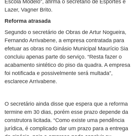
Escola Modelo”, afirma o secretário de Esportes e
Lazer, Vagner Brito.
Reforma atrasada
Segundo o secretário de Obras de Artur Nogueira,
Fernando Arrivabene, a empresa contratada para
efetuar as obras no Ginásio Municipal Maurício Sia
concluiu apenas parte do serviço. “Resta fazer o
acabamento sintético do piso da quadra. A empresa
foi notificada e possivelmente será multada”,
esclarece Arrivabene.
O secretário ainda disse que espera que a reforma
termine em 30 dias, porém esse prazo depende da
construtora licitada. “Como existe uma pendência
jurídica, é complicado dar um prazo para a entrega