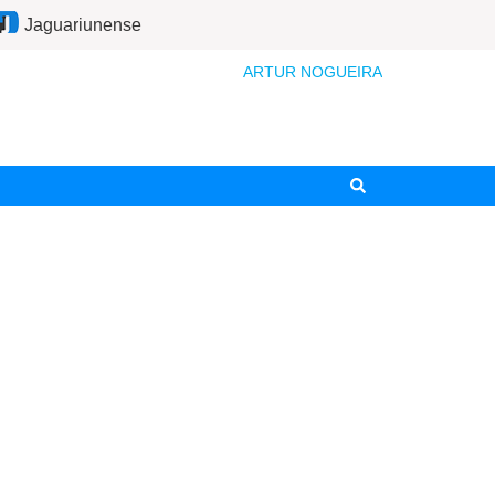
Jaguariunense
ARTUR NOGUEIRA