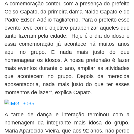
A comemoração contou com a presença do prefeito
Celso Capato, da primeira dama Naide Capato e do
Padre Edson Adélio Tagliaferro. Para o prefeito esse
evento teve como objetivo parabenizar aqueles que
tanto fizeram pela cidade. “Hoje é o dia do idoso e
essa comemoração já acontece há muitos anos
aqui no grupo. E nada mais justo do que
homenagear os idosos. A nossa pretensão é fazer
mais eventos durante o ano, ampliar as atividades
que acontecem no grupo. Depois da merecida
aposentadoria, nada mais justo do que ter esses
momentos de lazer”, explica Capato.
A tarde de dança e interação terminou com a
homenagem da integrante mais idosa do grupo.
Maria Aparecida Vieira, que aos 92 anos, não perde