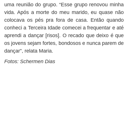
uma reunião do grupo. “Esse grupo renovou minha
vida. Após a morte do meu marido, eu quase não
colocava os pés pra fora de casa. Então quando
conheci a Terceira Idade comecei a frequentar e até
aprendi a dançar [risos]. O recado que deixo é que
os jovens sejam fortes, bondosos e nunca parem de
dançar”, relata Maria.
Fotos: Schermen Dias