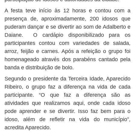
A festa teve início às 12 horas e contou com a
presença de, aproximadamente, 200 idosos que
puderam dançar e se divertir ao som de Adalberto e
Daiane. O cardápio disponibilizado para os
participantes contou com variedades de salada,
arroz, feijão e carnes. Após a refeição o grupo foi
homenageado através dos parabéns cantado pela
banda e distribuição de bolo.
Segundo o presidente da Terceira Idade, Aparecido
Ribeiro, o grupo faz a diferença na vida de cada
participante. “O que faz a diferença são as
atividades que realizamos aqui, onde cada idoso
pode aprender e se divertir. Isso faz bem para o
idoso, além de refletir na vida do município”,
acredita Aparecido.