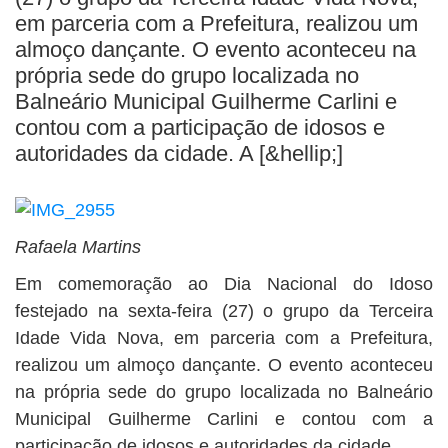
BUSCAR
em parceria com a Prefeitura, realizou um
almoço dançante. O evento aconteceu na
própria sede do grupo localizada no
Balneário Municipal Guilherme Carlini e
contou com a participação de idosos e
autoridades da cidade. A [&hellip;]
Rafaela Martins
Em comemoração ao Dia Nacional do Idoso
festejado na sexta-feira (27) o grupo da Terceira
Idade Vida Nova, em parceria com a Prefeitura,
realizou um almoço dançante. O evento aconteceu
na própria sede do grupo localizada no Balneário
Municipal Guilherme Carlini e contou com a
participação de idosos e autoridades da cidade.