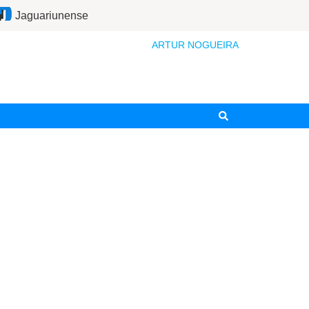
Jaguariunense
ARTUR NOGUEIRA