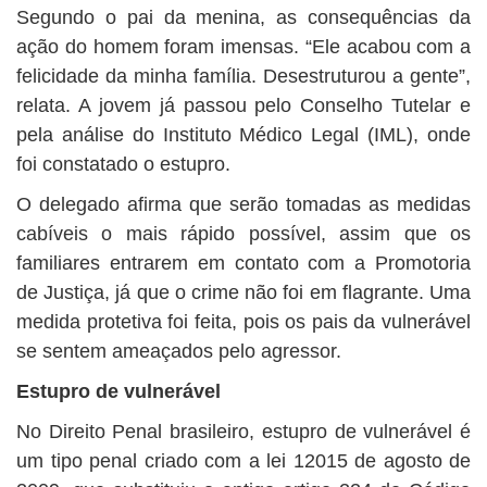
Segundo o pai da menina, as consequências da
ação do homem foram imensas. “Ele acabou com a
felicidade da minha família. Desestruturou a gente”,
relata. A jovem já passou pelo Conselho Tutelar e
pela análise do Instituto Médico Legal (IML), onde
foi constatado o estupro.
O delegado afirma que serão tomadas as medidas
cabíveis o mais rápido possível, assim que os
familiares entrarem em contato com a Promotoria
de Justiça, já que o crime não foi em flagrante. Uma
medida protetiva foi feita, pois os pais da vulnerável
se sentem ameaçados pelo agressor.
Estupro de vulnerável
No Direito Penal brasileiro, estupro de vulnerável é
um tipo penal criado com a lei 12015 de agosto de