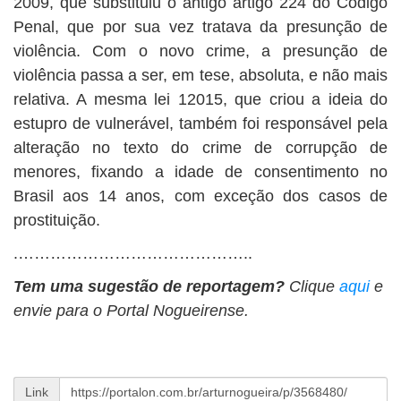
2009, que substituiu o antigo artigo 224 do Código
Penal, que por sua vez tratava da presunção de
violência. Com o novo crime, a presunção de
violência passa a ser, em tese, absoluta, e não mais
relativa. A mesma lei 12015, que criou a ideia do
estupro de vulnerável, também foi responsável pela
alteração no texto do crime de corrupção de
menores, fixando a idade de consentimento no
Brasil aos 14 anos, com exceção dos casos de
prostituição.
.……………………………………..
Tem uma sugestão de reportagem?
Clique
aqui
e
envie para o Portal Nogueirense.
Link