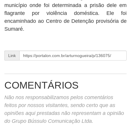
município onde foi determinada a prisão dele em
flagrante por violência doméstica. Ele foi
encaminhado ao Centro de Detenção provisória de
Sumaré.
Link
COMENTÁRIOS
Não nos responsabilizamos pelos comentários
feitos por nossos visitantes, sendo certo que as
opiniões aqui prestadas não representam a opinião
do Grupo Bússulo Comunicação Ltda.