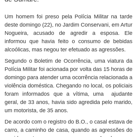
BUSCAR
Um homem foi preso pela Polícia Militar na tarde
deste domingo (22), no Jardim Conservani, em Artur
Nogueira, acusado de agredir a esposa. Ele
informou que havia feito o consumo de bebidas
alcoólicas, mas negou ter efetuado as agressões.
Segundo o Boletim de Ocorrência, uma viatura da
Polícia Militar foi acionada por volta das 15 horas de
domingo para atender uma ocorrência relacionada a
violência doméstica. Chegando no local, os policiais
foram informados que a vítima, uma ajudante
geral, de 33 anos, havia sido agredida pelo marido,
um motorista, de 35 anos.
De acordo com o registro do B.O., o casal estava de
carro, a caminho de casa, quando as agressões do