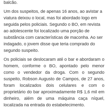
balcão.
Um dos suspeitos, de apenas 16 anos, ao avistar a
viatura deixou o local, mas foi abordado logo em
seguida pelos policiais. Segundo o BO, em revista
ao adolescente foi localizado uma porção de
substância com características de maconha. Ao ser
indagado, o jovem disse que teria comprado do
segundo suspeito.
Os policiais se deslocaram até o bar e abordaram o
homem, conforme o BO, apontado pelo menor
como o vendedor da droga. Com o segundo
suspeito, Robson Augusto de Campos, de 27 anos,
foram localizados dois celulares e com o
proprietário do bar aproximadamente R$ 1,6 mil em
dinheiro, além de uma máquina caça níquel,
localizada na entrada do estabelecimento.