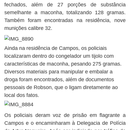
fechados, além de 27 porções de substância
semelhante a maconha, totalizando 128 gramas.
Também foram encontradas na residência, nove
munições calibre 32.
Ainda na residência de Campos, os policiais
localizaram dentro do congelador um tijolo com
características de maconha, pesando 275 gramas.
Diversos materiais para manipular e embalar a
droga foram encontrados, além de documentos
pessoais de Robson, que o ligam diretamente ao
local dos fatos.
Os policiais deram voz de prisão em flagrante a
Campos e o encaminharam à Delegacia de Polícia