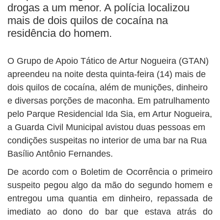
BUSCAR
drogas a um menor. A polícia localizou
mais de dois quilos de cocaína na
residência do homem.
O Grupo de Apoio Tático de Artur Nogueira (GTAN)
apreendeu na noite desta quinta-feira (14) mais de
dois quilos de cocaína, além de munições, dinheiro
e diversas porções de maconha. Em patrulhamento
pelo Parque Residencial Ida Sia, em Artur Nogueira,
a Guarda Civil Municipal avistou duas pessoas em
condições suspeitas no interior de uma bar na Rua
Basílio Antônio Fernandes.
De acordo com o Boletim de Ocorrência o primeiro
suspeito pegou algo da mão do segundo homem e
entregou uma quantia em dinheiro, repassada de
imediato ao dono do bar que estava atrás do