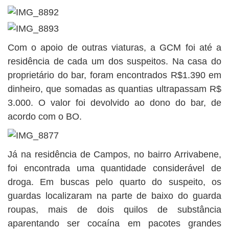
Com o apoio de outras viaturas, a GCM foi até a
residência de cada um dos suspeitos. Na casa do
proprietário do bar, foram encontrados R$1.390 em
dinheiro, que somadas as quantias ultrapassam R$
3.000. O valor foi devolvido ao dono do bar, de
acordo com o BO.
Já na residência de Campos, no bairro Arrivabene,
foi encontrada uma quantidade considerável de
droga. Em buscas pelo quarto do suspeito, os
guardas localizaram na parte de baixo do guarda
roupas, mais de dois quilos de substância
aparentando ser cocaína em pacotes grandes