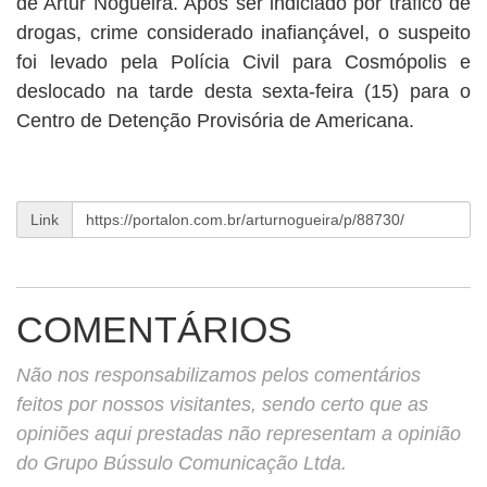
de Artur Nogueira. Após ser indiciado por tráfico de
drogas, crime considerado inafiançável, o suspeito
foi levado pela Polícia Civil para Cosmópolis e
deslocado na tarde desta sexta-feira (15) para o
Centro de Detenção Provisória de Americana.
Link
COMENTÁRIOS
Não nos responsabilizamos pelos comentários
feitos por nossos visitantes, sendo certo que as
opiniões aqui prestadas não representam a opinião
do Grupo Bússulo Comunicação Ltda.