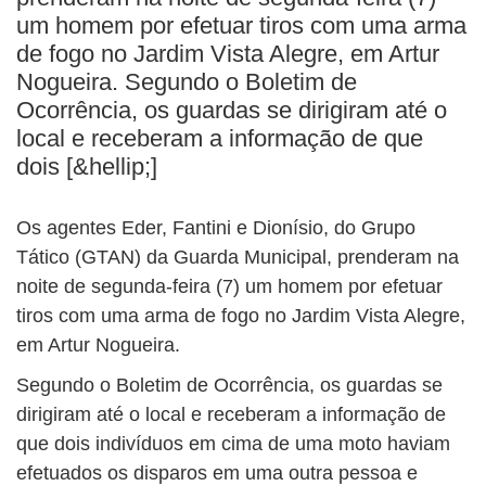
BUSCAR
um homem por efetuar tiros com uma arma
de fogo no Jardim Vista Alegre, em Artur
Nogueira. Segundo o Boletim de
Ocorrência, os guardas se dirigiram até o
local e receberam a informação de que
dois [&hellip;]
Os agentes Eder, Fantini e Dionísio, do Grupo
Tático (GTAN) da Guarda Municipal, prenderam na
noite de segunda-feira (7) um homem por efetuar
tiros com uma arma de fogo no Jardim Vista Alegre,
em Artur Nogueira.
Segundo o Boletim de Ocorrência, os guardas se
dirigiram até o local e receberam a informação de
que dois indivíduos em cima de uma moto haviam
efetuados os disparos em uma outra pessoa e