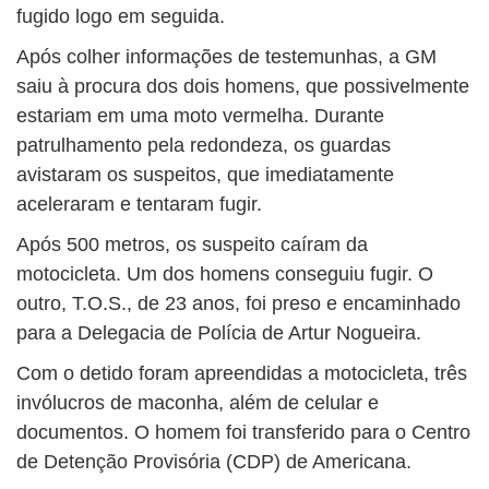
fugido logo em seguida.
Após colher informações de testemunhas, a GM
saiu à procura dos dois homens, que possivelmente
estariam em uma moto vermelha. Durante
patrulhamento pela redondeza, os guardas
avistaram os suspeitos, que imediatamente
aceleraram e tentaram fugir.
Após 500 metros, os suspeito caíram da
motocicleta. Um dos homens conseguiu fugir. O
outro, T.O.S., de 23 anos, foi preso e encaminhado
para a Delegacia de Polícia de Artur Nogueira.
Com o detido foram apreendidas a motocicleta, três
invólucros de maconha, além de celular e
documentos. O homem foi transferido para o Centro
de Detenção Provisória (CDP) de Americana.