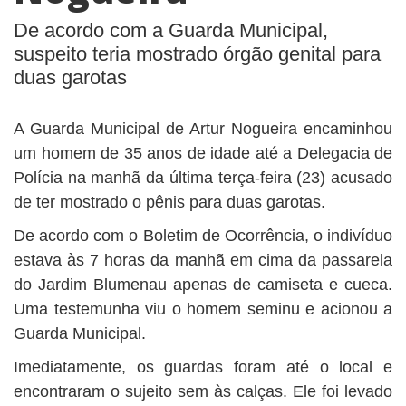
BUSCAR
De acordo com a Guarda Municipal,
suspeito teria mostrado órgão genital para
duas garotas
A Guarda Municipal de Artur Nogueira encaminhou
um homem de 35 anos de idade até a Delegacia de
Polícia na manhã da última terça-feira (23) acusado
de ter mostrado o pênis para duas garotas.
De acordo com o Boletim de Ocorrência, o indivíduo
estava às 7 horas da manhã em cima da passarela
do Jardim Blumenau apenas de camiseta e cueca.
Uma testemunha viu o homem seminu e acionou a
Guarda Municipal.
Imediatamente, os guardas foram até o local e
encontraram o sujeito sem às calças. Ele foi levado