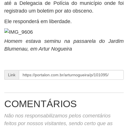
até a Delegacia de Polícia do município onde foi
registrado um boletim por ato obsceno.
Ele responderá em liberdade.
Homem estava seminu na passarela do Jardim
Blumenau, em Artur Nogueira
Link
COMENTÁRIOS
Não nos responsabilizamos pelos comentários
feitos por nossos visitantes, sendo certo que as