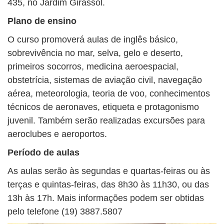
435, no Jardim Girassol.
Plano de ensino
O curso promoverá aulas de inglês básico,
sobrevivência no mar, selva, gelo e deserto,
primeiros socorros, medicina aeroespacial,
obstetrícia, sistemas de aviação civil, navegação
aérea, meteorologia, teoria de voo, conhecimentos
técnicos de aeronaves, etiqueta e protagonismo
juvenil. Também serão realizadas excursões para
aeroclubes e aeroportos.
Período de aulas
As aulas serão às segundas e quartas-feiras ou às
terças e quintas-feiras, das 8h30 às 11h30, ou das
13h às 17h. Mais informações podem ser obtidas
pelo telefone (19) 3887.5807