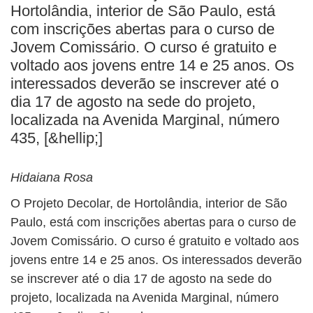
BUSCAR
Hortolândia, interior de São Paulo, está
com inscrições abertas para o curso de
Jovem Comissário. O curso é gratuito e
voltado aos jovens entre 14 e 25 anos. Os
interessados deverão se inscrever até o
dia 17 de agosto na sede do projeto,
localizada na Avenida Marginal, número
435, [&hellip;]
Hidaiana Rosa
O Projeto Decolar, de Hortolândia, interior de São
Paulo, está com inscrições abertas para o curso de
Jovem Comissário. O curso é gratuito e voltado aos
jovens entre 14 e 25 anos. Os interessados deverão
se inscrever até o dia 17 de agosto na sede do
projeto, localizada na Avenida Marginal, número