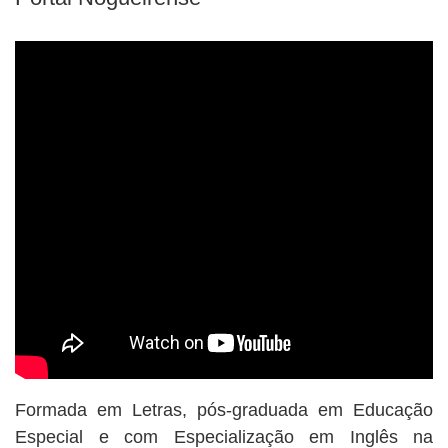
BUSCAR
Formada em Letras, pós-graduada em Educação
Especial e com Especialização em Inglês na