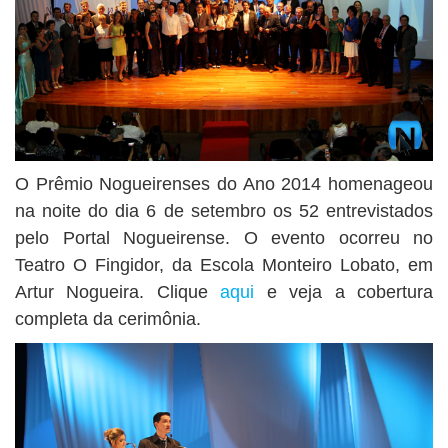
O Prêmio Nogueirenses do Ano 2014 homenageou
na noite do dia 6 de setembro os 52 entrevistados
pelo Portal Nogueirense. O evento ocorreu no
Teatro O Fingidor, da Escola Monteiro Lobato, em
Artur Nogueira. Clique
aqui
e veja a cobertura
completa da cerimônia.