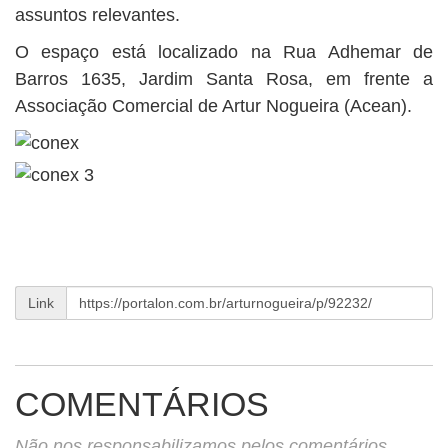
assuntos relevantes.
O espaço está localizado na Rua Adhemar de
Barros 1635, Jardim Santa Rosa, em frente a
Associação Comercial de Artur Nogueira (Acean).
Link
COMENTÁRIOS
Não nos responsabilizamos pelos comentários