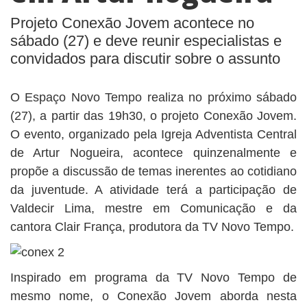
BUSCAR
Projeto Conexão Jovem acontece no
sábado (27) e deve reunir especialistas e
convidados para discutir sobre o assunto
O Espaço Novo Tempo realiza no próximo sábado
(27), a partir das 19h30, o projeto Conexão Jovem.
O evento, organizado pela Igreja Adventista Central
de Artur Nogueira, acontece quinzenalmente e
propõe a discussão de temas inerentes ao cotidiano
da juventude. A atividade terá a participação de
Valdecir Lima, mestre em Comunicação e da
cantora Clair França, produtora da TV Novo Tempo.
Inspirado em programa da TV Novo Tempo de
mesmo nome, o Conexão Jovem aborda nesta