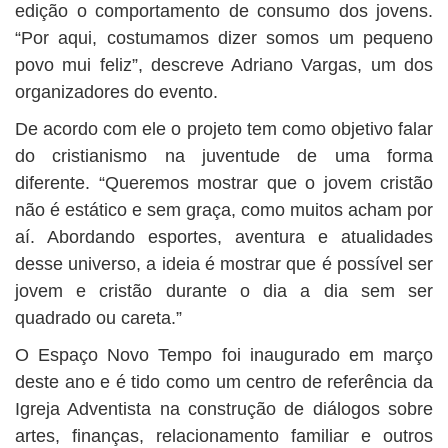
edição o comportamento de consumo dos jovens.
“Por aqui, costumamos dizer somos um pequeno
povo mui feliz”, descreve Adriano Vargas, um dos
organizadores do evento.
De acordo com ele o projeto tem como objetivo falar
do cristianismo na juventude de uma forma
diferente. “Queremos mostrar que o jovem cristão
não é estático e sem graça, como muitos acham por
aí. Abordando esportes, aventura e atualidades
desse universo, a ideia é mostrar que é possível ser
jovem e cristão durante o dia a dia sem ser
quadrado ou careta.”
O Espaço Novo Tempo foi inaugurado em março
deste ano e é tido como um centro de referência da
Igreja Adventista na construção de diálogos sobre
artes, finanças, relacionamento familiar e outros