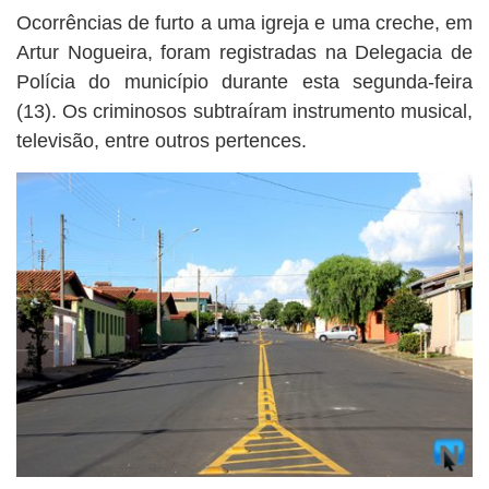
BUSCAR
Ocorrências de furto a uma igreja e uma creche, em
Artur Nogueira, foram registradas na Delegacia de
Polícia do município durante esta segunda-feira
(13). Os criminosos subtraíram instrumento musical,
televisão, entre outros pertences.