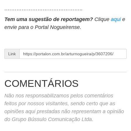
.……………………………………..
Tem uma sugestão de reportagem?
Clique
aqui
e
envie para o Portal Nogueirense.
Link
COMENTÁRIOS
Não nos responsabilizamos pelos comentários
feitos por nossos visitantes, sendo certo que as
opiniões aqui prestadas não representam a opinião
do Grupo Bússulo Comunicação Ltda.