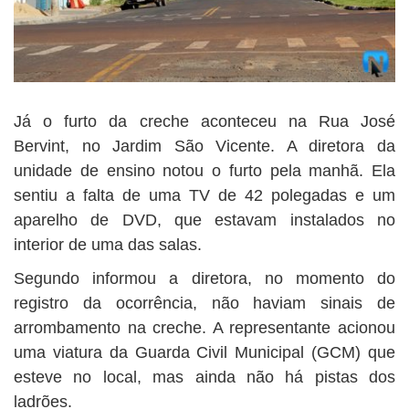
Já o furto da creche aconteceu na Rua José
Bervint, no Jardim São Vicente. A diretora da
unidade de ensino notou o furto pela manhã. Ela
sentiu a falta de uma TV de 42 polegadas e um
aparelho de DVD, que estavam instalados no
interior de uma das salas.
Segundo informou a diretora, no momento do
registro da ocorrência, não haviam sinais de
arrombamento na creche. A representante acionou
uma viatura da Guarda Civil Municipal (GCM) que
esteve no local, mas ainda não há pistas dos
ladrões.