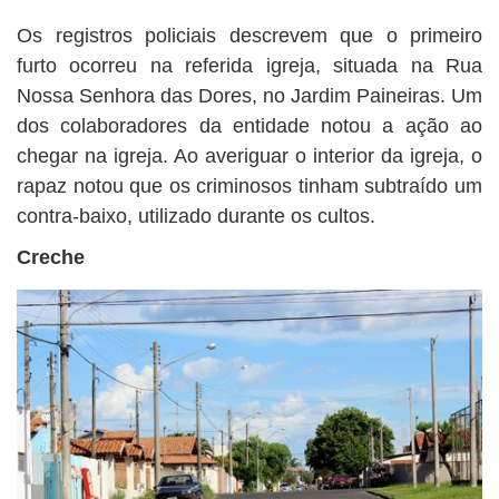
Os registros policiais descrevem que o primeiro
furto ocorreu na referida igreja, situada na Rua
Nossa Senhora das Dores, no Jardim Paineiras. Um
dos colaboradores da entidade notou a ação ao
chegar na igreja. Ao averiguar o interior da igreja, o
rapaz notou que os criminosos tinham subtraído um
contra-baixo, utilizado durante os cultos.
Creche