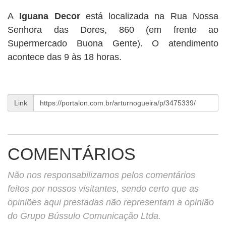
A
Iguana Decor
está localizada na Rua Nossa
Senhora das Dores, 860 (em frente ao
Supermercado Buona Gente). O atendimento
acontece das 9 às 18 horas.
Link
COMENTÁRIOS
Não nos responsabilizamos pelos comentários
feitos por nossos visitantes, sendo certo que as
opiniões aqui prestadas não representam a opinião
do Grupo Bússulo Comunicação Ltda.