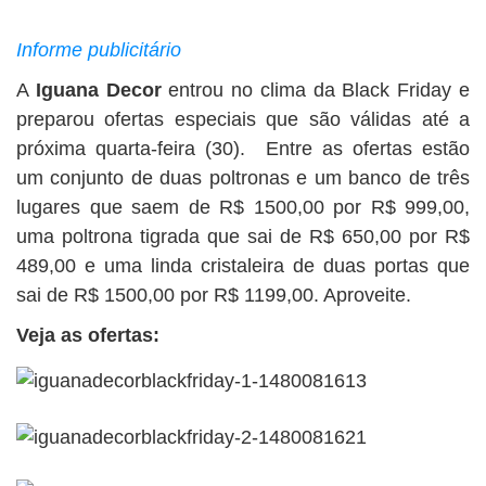
BUSCAR
Informe publicitário
A
Iguana Decor
entrou no clima da Black Friday e
preparou ofertas especiais que são válidas até a
próxima quarta-feira (30). Entre as ofertas estão
um conjunto de duas poltronas e um banco de três
lugares que saem de R$ 1500,00 por R$ 999,00,
uma poltrona tigrada que sai de R$ 650,00 por R$
489,00 e uma linda cristaleira de duas portas que
sai de R$ 1500,00 por R$ 1199,00. Aproveite.
Veja as ofertas: