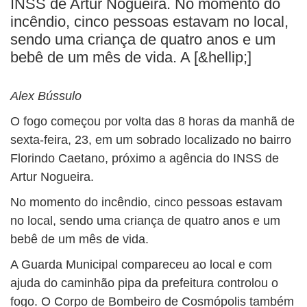
INSS de Artur Nogueira. No momento do
BUSCAR
incêndio, cinco pessoas estavam no local,
sendo uma criança de quatro anos e um
bebê de um mês de vida. A [&hellip;]
Alex Bússulo
O fogo começou por volta das 8 horas da manhã de
sexta-feira, 23, em um sobrado localizado no bairro
Florindo Caetano, próximo a agência do INSS de
Artur Nogueira.
No momento do incêndio, cinco pessoas estavam
no local, sendo uma criança de quatro anos e um
bebê de um mês de vida.
A Guarda Municipal compareceu ao local e com
ajuda do caminhão pipa da prefeitura controlou o
fogo. O Corpo de Bombeiro de Cosmópolis também