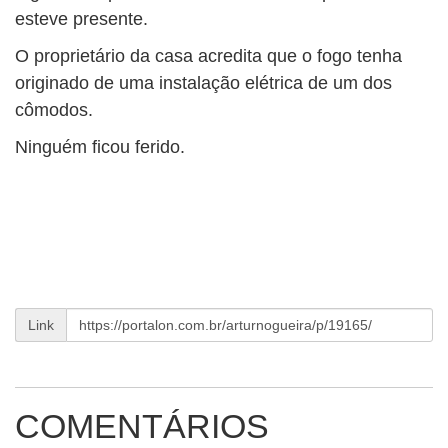
esteve presente.
O proprietário da casa acredita que o fogo tenha
originado de uma instalação elétrica de um dos
cômodos.
Ninguém ficou ferido.
Link
COMENTÁRIOS