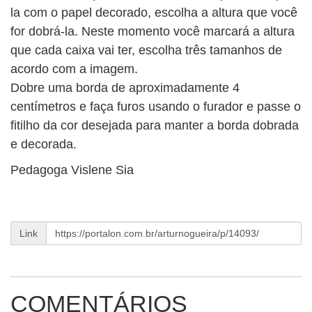
la com o papel decorado, escolha a altura que você
for dobrá-la. Neste momento você marcará a altura
que cada caixa vai ter, escolha três tamanhos de
acordo com a imagem.
Dobre uma borda de aproximadamente 4
centímetros e faça furos usando o furador e passe o
fitilho da cor desejada para manter a borda dobrada
e decorada.
Pedagoga Vislene Sia
Link
COMENTÁRIOS