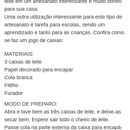
leite em um artesanato interessante e muito bonito
BUSCAR
para sua casa.
Uma outra utilização interessante para este tipo de
artesanato é tarefa para escolas, sendo um
aprendizado e tanto para as crianças. Confira como
se faz um jogo de caixas:
MATERIAIS:
3 caixas de leite
Papel decorado para encapar
Cola branca
Fitilho
Furador
MODO DE PREPARO:
Abra e lave bem as três caixas de leite, e deixe-as
secar bem. Espere sair todo o cheiro de leite.
Passe cola na parte externa da caixa para encapá-