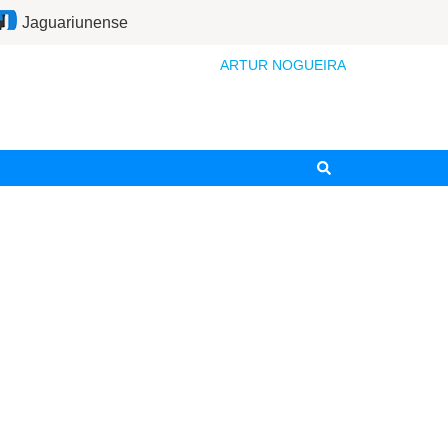
Jaguariunense
ARTUR NOGUEIRA