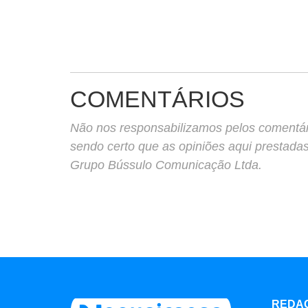
COMENTÁRIOS
Não nos responsabilizamos pelos comentário
sendo certo que as opiniões aqui prestada
Grupo Bússulo Comunicação Ltda.
REDA