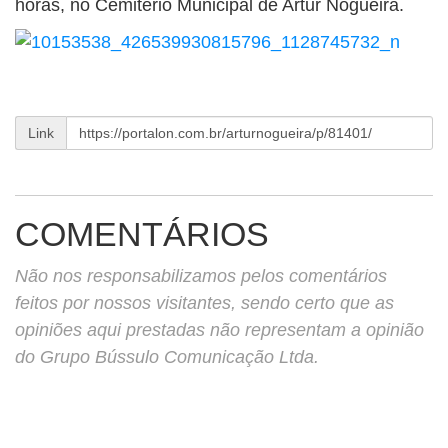
horas, no Cemitério Municipal de Artur Nogueira.
BUSCAR
Link
COMENTÁRIOS
Não nos responsabilizamos pelos comentários
feitos por nossos visitantes, sendo certo que as
opiniões aqui prestadas não representam a opinião
do Grupo Bússulo Comunicação Ltda.