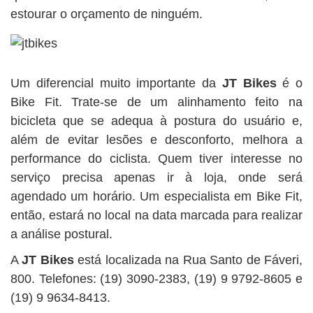
estourar o orçamento de ninguém.
Um diferencial muito importante da
JT Bikes
é o
Bike Fit. Trate-se de um alinhamento feito na
bicicleta que se adequa à postura do usuário e,
além de evitar lesões e desconforto, melhora a
performance do ciclista. Quem tiver interesse no
serviço precisa apenas ir à loja, onde será
agendado um horário. Um especialista em Bike Fit,
então, estará no local na data marcada para realizar
a análise postural.
A
JT Bikes
está localizada na Rua Santo de Fáveri,
800. Telefones: (19) 3090-2383, (19) 9 9792-8605 e
(19) 9 9634-8413.