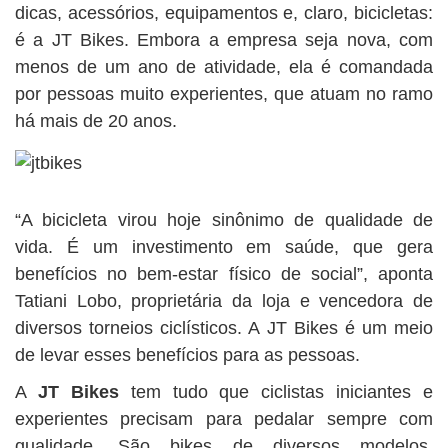
dicas, acessórios, equipamentos e, claro, bicicletas:
é a JT Bikes. Embora a empresa seja nova, com
menos de um ano de atividade, ela é comandada
por pessoas muito experientes, que atuam no ramo
há mais de 20 anos.
“A bicicleta virou hoje sinônimo de qualidade de
vida. É um investimento em saúde, que gera
benefícios no bem-estar físico de social”, aponta
Tatiani Lobo, proprietária da loja e vencedora de
diversos torneios ciclísticos. A JT Bikes é um meio
de levar esses benefícios para as pessoas.
A
JT Bikes
tem tudo que ciclistas iniciantes e
experientes precisam para pedalar sempre com
qualidade. São bikes de diversos modelos,