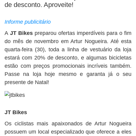
BUSCAR
de desconto. Aproveite!
Informe publicitário
A
JT Bikes
preparou ofertas imperdíveis para o fim
do mês de novembro em Artur Nogueira. Até esta
quarta-feira (30), toda a linha de vestuário da loja
estará com 20% de desconto, e algumas bicicletas
estão com preços promocionais incríveis também.
Passe na loja hoje mesmo e garanta já o seu
presente de Natal!
JT Bikes
Os ciclistas mais apaixonados de Artur Nogueira
possuem um local especializado que oferece a eles