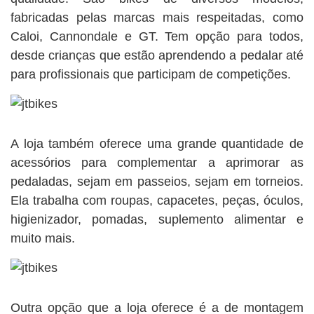
fabricadas pelas marcas mais respeitadas, como
Caloi, Cannondale e GT. Tem opção para todos,
desde crianças que estão aprendendo a pedalar até
para profissionais que participam de competições.
A loja também oferece uma grande quantidade de
acessórios para complementar a aprimorar as
pedaladas, sejam em passeios, sejam em torneios.
Ela trabalha com roupas, capacetes, peças, óculos,
higienizador, pomadas, suplemento alimentar e
muito mais.
Outra opção que a loja oferece é a de montagem