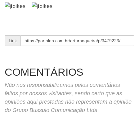
Link
COMENTÁRIOS
Não nos responsabilizamos pelos comentários
feitos por nossos visitantes, sendo certo que as
opiniões aqui prestadas não representam a opinião
do Grupo Bússulo Comunicação Ltda.