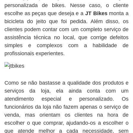
personalizada de bikes. Nesse caso, o cliente
escolhe as peças que deseja e a
JT Bikes
monta a
bicicleta do jeito que foi pedida. Além disso, os
clientes podem contar com um completo serviço de
assistência técnica no local, que corrige defeitos
simples e complexos com a habilidade de
profissionais experientes.
Como se não bastasse a qualidade dos produtos e
serviços da loja, ela ainda conta com um
atendimento especial e personalizado. Os
funcionários da loja não fazem apenas o serviço de
venda, mas orientam os clientes na hora de
escolher o que comprar, ajudando-os a escolher o
que atende melhor a cada necessidade, sem