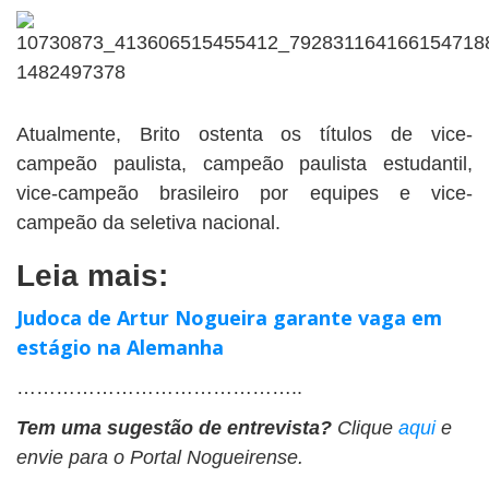
Atualmente, Brito ostenta os títulos de vice-
campeão paulista, campeão paulista estudantil,
vice-campeão brasileiro por equipes e vice-
campeão da seletiva nacional.
Leia mais:
Judoca de Artur Nogueira garante vaga em
estágio na Alemanha
……………………………………..
Tem uma sugestão de entrevista?
Clique
aqui
e
envie para o Portal Nogueirense.