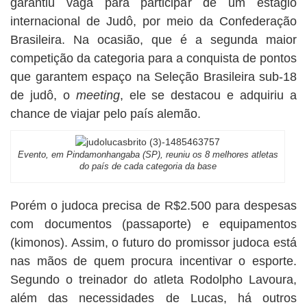
garantiu vaga para participar de um estágio
internacional de Judô, por meio da Confederação
Brasileira. Na ocasião, que é a segunda maior
competição da categoria para a conquista de pontos
que garantem espaço na Seleção Brasileira sub-18
de judô, o
meeting
, ele se destacou e adquiriu a
chance de viajar pelo país alemão.
Evento, em Pindamonhangaba (SP), reuniu os 8 melhores atletas
do país de cada categoria da base
Porém o judoca precisa de R$2.500 para despesas
com documentos (passaporte) e equipamentos
(kimonos). Assim, o futuro do promissor judoca está
nas mãos de quem procura incentivar o esporte.
Segundo o treinador do atleta Rodolpho Lavoura,
além das necessidades de Lucas, há outros