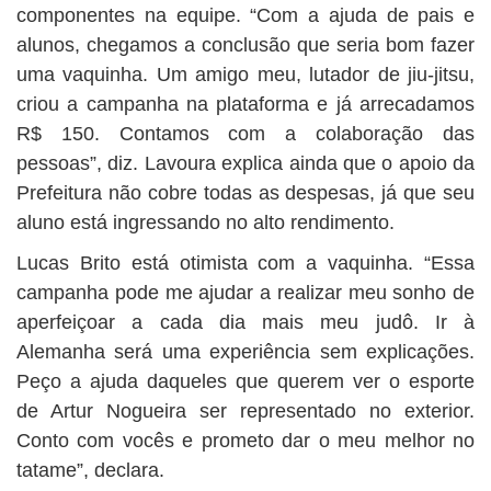
componentes na equipe. “Com a ajuda de pais e
alunos, chegamos a conclusão que seria bom fazer
uma vaquinha. Um amigo meu, lutador de jiu-jitsu,
criou a campanha na plataforma e já arrecadamos
R$ 150. Contamos com a colaboração das
pessoas”, diz. Lavoura explica ainda que o apoio da
Prefeitura não cobre todas as despesas, já que seu
aluno está ingressando no alto rendimento.
Lucas Brito está otimista com a vaquinha. “Essa
campanha pode me ajudar a realizar meu sonho de
aperfeiçoar a cada dia mais meu judô. Ir à
Alemanha será uma experiência sem explicações.
Peço a ajuda daqueles que querem ver o esporte
de Artur Nogueira ser representado no exterior.
Conto com vocês e prometo dar o meu melhor no
tatame”, declara.