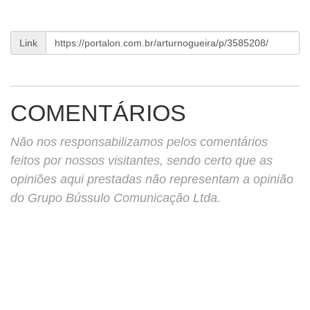
Link
COMENTÁRIOS
Não nos responsabilizamos pelos comentários
feitos por nossos visitantes, sendo certo que as
opiniões aqui prestadas não representam a opinião
do Grupo Bússulo Comunicação Ltda.