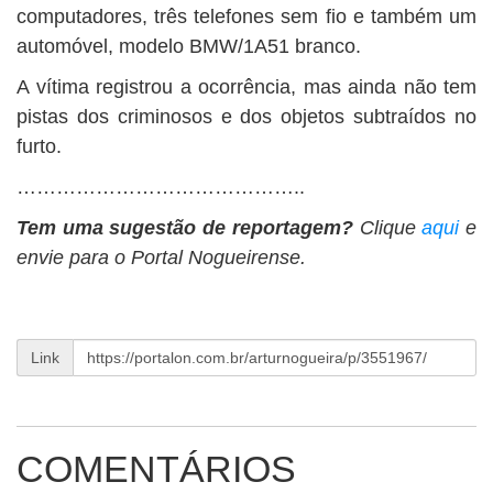
computadores, três telefones sem fio e também um
automóvel, modelo BMW/1A51 branco.
A vítima registrou a ocorrência, mas ainda não tem
pistas dos criminosos e dos objetos subtraídos no
furto.
……………………………………..
Tem uma sugestão de reportagem?
Clique
aqui
e
envie para o Portal Nogueirense.
Link
COMENTÁRIOS