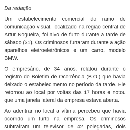
BUSCAR
Da redação
Um estabelecimento comercial do ramo de
comunicação visual, localizado na região central de
Artur Nogueira, foi alvo de furto durante a tarde de
sábado (31). Os criminosos furtaram durante a ação
aparelhos eletroeletrônicos e um carro, modelo
BMW.
O empresário, de 34 anos, relatou durante o
registro do Boletim de Ocorrência (B.O.) que havia
deixado o estabelecimento no período da tarde. Ele
retornou ao local por voltas das 17 horas e notou
que uma janela lateral da empresa estava aberta.
Ao adentrar no local a vítima percebeu que havia
ocorrido um furto na empresa. Os criminosos
subtraíram um televisor de 42 polegadas, dois