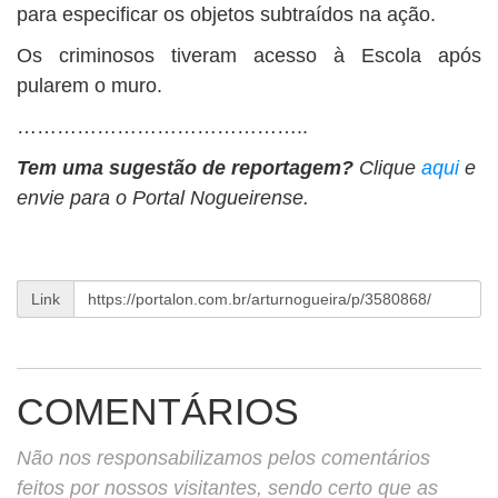
para especificar os objetos subtraídos na ação.
Os criminosos tiveram acesso à Escola após
pularem o muro.
……………………………………..
Tem uma sugestão de reportagem?
Clique
aqui
e
envie para o Portal Nogueirense.
Link
COMENTÁRIOS
Não nos responsabilizamos pelos comentários
feitos por nossos visitantes, sendo certo que as