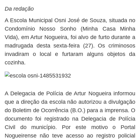
BUSCAR
Da redação
A Escola Municipal Osni José de Souza, situada no
Condomínio Nosso Sonho (Minha Casa Minha
Vida), em Artur Nogueira, foi alvo de furto durante a
madrugada desta sexta-feira (27). Os criminosos
invadiram o local e furtaram alguns objetos da
cozinha.
A Delegacia de Polícia de Artur Nogueira informou
que a direção da escola não autorizou a divulgação
do Boletim de Ocorrência (B.O.) para a imprensa. O
documento foi registrado na Delegacia de Polícia
Civil do município. Por este motivo o Portal
Nogueirense não teve acesso ao registro policial