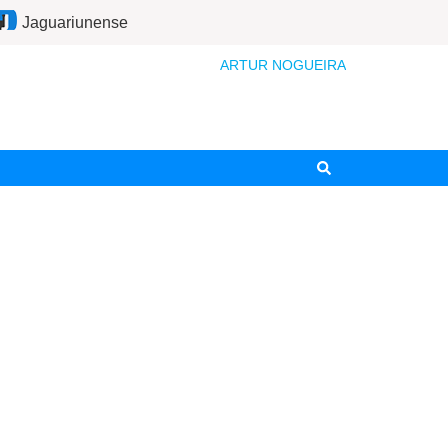
Jaguariunense
ARTUR NOGUEIRA