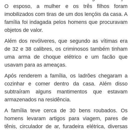
O esposo, a mulher e os três filhos foram
imobilizados com tiras de um dos lençóis da casa. A
família foi indagada pelos homens que procuravam
objetos de valor.
Além dos revólveres, que segundo as vítimas era
de 32 e 38 calibres, os criminosos também tinham
uma arma de choque elétrico e um facão que
usavam para as ameaças.
Após renderem a família, os ladrões chegaram a
cozinhar e comer dentro da casa. Além disso
subtraíram alguns mantimentos que estavam
armazenados na residência.
A família teve cerca de 30 bens roubados. Os
homens levaram artigos para viagem, pares de
tênis, circulador de ar, furadeira elétrica, diversas