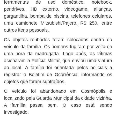
ferramentas de uso doméstico, notebook,
pendrives, HD externo, videogame, alianças,
gargantilha, bomba de piscina, telefones celulares,
uma camionete Mitsubishi/Pajero, R$ 250, entre
outros itens pessoais.
Os objetos roubados foram colocados dentro do
veículo da família. Os homens fugiram por volta de
uma hora da madrugada. Logo após, as vítimas
acionaram a Polícia Militar, que enviou uma viatura
ao local. A família foi orientada pelos policiais a
registrar o Boletim de Ocorrência, informando os
objetos que foram subtraídos.
O veículo foi abandonado em Cosmópolis e
localizado pela Guarda Municipal da cidade vizinha.
A família passa bem. O caso está sendo
investigado.