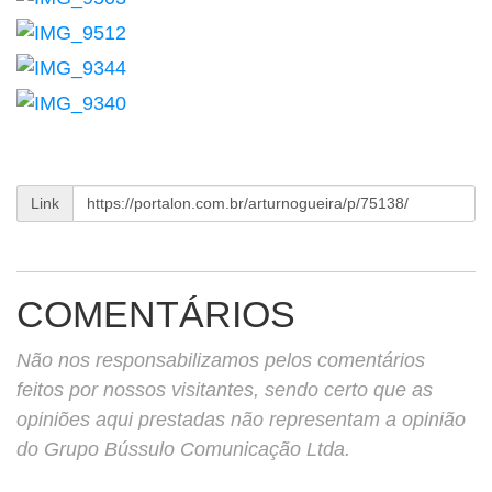
Link
COMENTÁRIOS
Não nos responsabilizamos pelos comentários
feitos por nossos visitantes, sendo certo que as
opiniões aqui prestadas não representam a opinião
do Grupo Bússulo Comunicação Ltda.