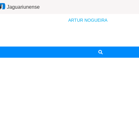
Jaguariunense
ARTUR NOGUEIRA