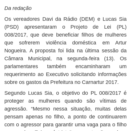
BUSCAR
Da redação
Os vereadores Davi da Rádio (DEM) e Lucas Sia
(PSD) apresentaram o Projeto de Lei (PL)
008/2017, que deve beneficiar filhos de mulheres
que sofrerem violência doméstica em Artur
Nogueira. A proposta foi lida na última sessão da
Câmara Municipal, na segunda-feira (13). Os
parlamentares também encaminharam um
requerimento ao Executivo solicitando informações
sobre os gastos da Prefeitura no Carnartur 2017.
Segundo Lucas Sia, o objetivo do PL 008/2017 é
proteger as mulheres quando são vítimas de
agressão. “Mesmo nessa situação, muitas delas
pensam apenas no filho, a ponto de continuarem
com o agressor para garantir uma vaga para o filho