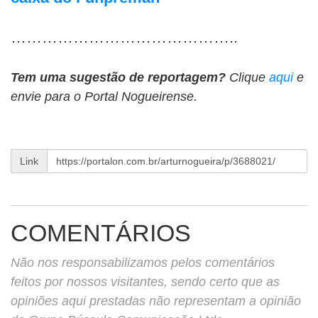
……………………………………..
Tem uma sugestão de reportagem?
Clique
aqui
e
envie para o Portal Nogueirense.
Link
COMENTÁRIOS
Não nos responsabilizamos pelos comentários
feitos por nossos visitantes, sendo certo que as
opiniões aqui prestadas não representam a opinião