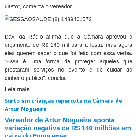
gasto”, comenta o vereador.
Davi da Rádio afirma que a Câmara aprovou o
orçamento de R$ 140 mil para a festa, mas agora
eles querem saber o que foi feito com essa verba.
“Essa é uma forma de proteger aqueles que
prestaram serviços no evento e de cuidar do
dinheiro público”, conclui.
Leia mais
Surto em crianças repercute na Câmara de
Artur Nogueira
Vereador de Artur Nogueira aponta
variação negativa de R$ 140 milhões em
caixa do Funpreman