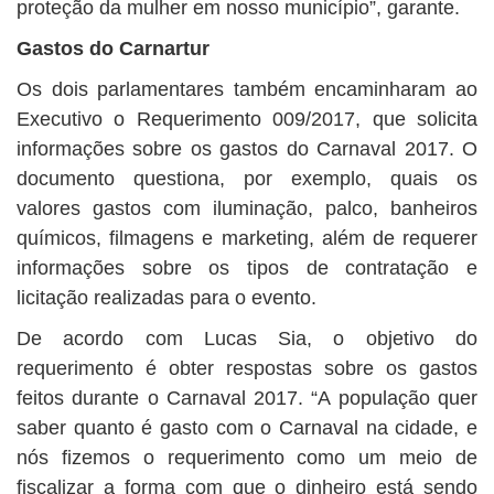
proteção da mulher em nosso município”, garante.
Gastos do Carnartur
Os dois parlamentares também encaminharam ao
Executivo o Requerimento 009/2017, que solicita
informações sobre os gastos do Carnaval 2017. O
documento questiona, por exemplo, quais os
valores gastos com iluminação, palco, banheiros
químicos, filmagens e marketing, além de requerer
informações sobre os tipos de contratação e
licitação realizadas para o evento.
De acordo com Lucas Sia, o objetivo do
requerimento é obter respostas sobre os gastos
feitos durante o Carnaval 2017. “A população quer
saber quanto é gasto com o Carnaval na cidade, e
nós fizemos o requerimento como um meio de
fiscalizar a forma com que o dinheiro está sendo