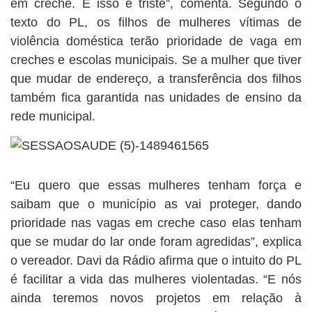
em creche. E isso é triste”, comenta. Segundo o
texto do PL, os filhos de mulheres vítimas de
violência doméstica terão prioridade de vaga em
creches e escolas municipais. Se a mulher que tiver
que mudar de endereço, a transferência dos filhos
também fica garantida nas unidades de ensino da
rede municipal.
“Eu quero que essas mulheres tenham força e
saibam que o município as vai proteger, dando
prioridade nas vagas em creche caso elas tenham
que se mudar do lar onde foram agredidas”, explica
o vereador. Davi da Rádio afirma que o intuito do PL
é facilitar a vida das mulheres violentadas. “E nós
ainda teremos novos projetos em relação à