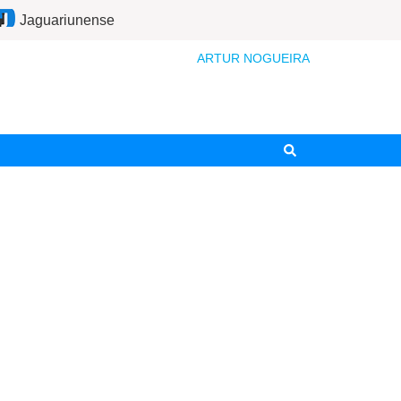
Jaguariunense
ARTUR NOGUEIRA