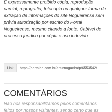
É expressamente proibido cópia, reprodução
parcial, reprografia, fotocópia ou qualquer forma de
extração de informações do site Nogueirense sem
prévia autorização por escrito do Portal
Nogueirense, mesmo citando a fonte. Cabível de
processo jurídico por cópia e uso indevido.
Link
COMENTÁRIOS
Não nos responsabilizamos pelos comentários
feitos por nossos visitantes, sendo certo que as