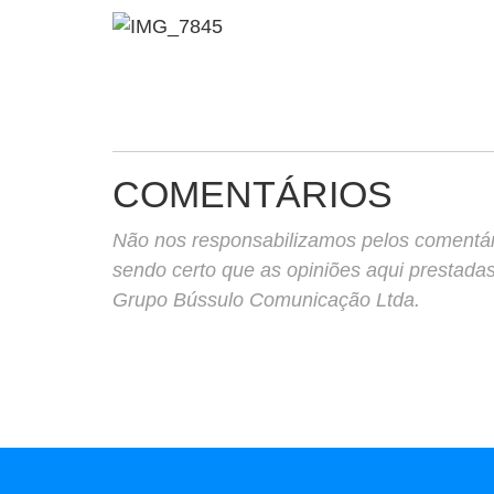
COMENTÁRIOS
Não nos responsabilizamos pelos comentário
sendo certo que as opiniões aqui prestada
Grupo Bússulo Comunicação Ltda.