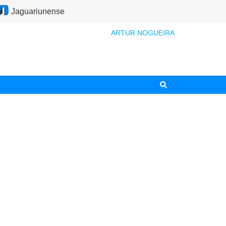
Jaguariunense
ARTUR NOGUEIRA