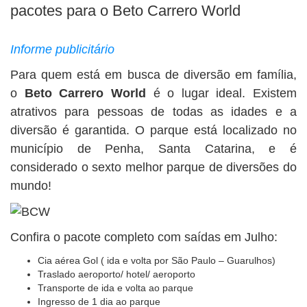
BUSCAR
pacotes para o Beto Carrero World
Informe publicitário
Para quem está em busca de diversão em família,
o
Beto Carrero World
é o lugar ideal. Existem
atrativos para pessoas de todas as idades e a
diversão é garantida. O parque está localizado no
município de Penha, Santa Catarina, e é
considerado o sexto melhor parque de diversões do
mundo!
Confira o pacote completo com saídas em Julho:
Cia aérea Gol ( ida e volta por São Paulo – Guarulhos)
Traslado aeroporto/ hotel/ aeroporto
Transporte de ida e volta ao parque
Ingresso de 1 dia ao parque