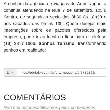
A conhecida agência de viagens de Artur Nogueira
continua atendendo na Rua 7 de setembro, 1254,
Centro, de segunda a sexta das 8h30 às 18h30 e
aos sábados das 9h às 13h. Quem desejar mais
informações sobre os pacotes oferecidos pela
empresa, pode ir ao local ou ligar para o telefone
(19) 3877-1606.
Sonhos Turismo
, transformando
sonhos em realidade!
Link
COMENTÁRIOS
Não nos responsabilizamos pelos comentários