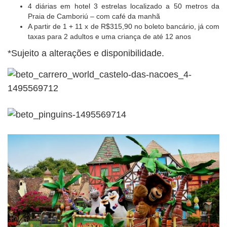
4 diárias em hotel 3 estrelas localizado a 50 metros da
Praia de Camboriú – com café da manhã
A partir de 1 + 11 x de R$315,90 no boleto bancário, já com
taxas para 2 adultos e uma criança de até 12 anos
*Sujeito a alterações e disponibilidade.