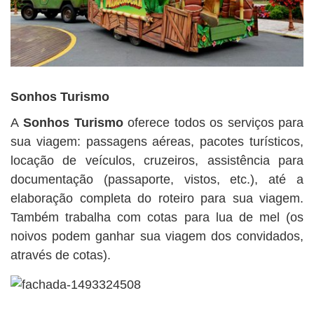
Sonhos Turismo
A
Sonhos Turismo
oferece todos os serviços para
sua viagem: passagens aéreas, pacotes turísticos,
locação de veículos, cruzeiros, assistência para
documentação (passaporte, vistos, etc.), até a
elaboração completa do roteiro para sua viagem.
Também trabalha com cotas para lua de mel (os
noivos podem ganhar sua viagem dos convidados,
através de cotas).