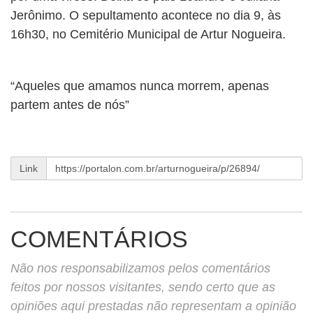
BUSCAR
Jerônimo. O sepultamento acontece no dia 9, às
16h30, no Cemitério Municipal de Artur Nogueira.
“Aqueles que amamos nunca morrem, apenas
partem antes de nós”
Link
COMENTÁRIOS
Não nos responsabilizamos pelos comentários
feitos por nossos visitantes, sendo certo que as
opiniões aqui prestadas não representam a opinião