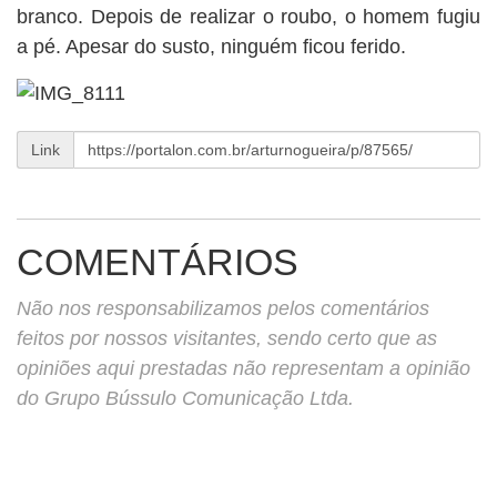
branco. Depois de realizar o roubo, o homem fugiu
a pé. Apesar do susto, ninguém ficou ferido.
Link
COMENTÁRIOS
Não nos responsabilizamos pelos comentários
feitos por nossos visitantes, sendo certo que as
opiniões aqui prestadas não representam a opinião
do Grupo Bússulo Comunicação Ltda.