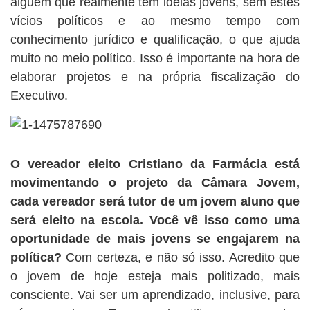
alguém que realmente tem ideias jovens, sem estes
vícios políticos e ao mesmo tempo com
conhecimento jurídico e qualificação, o que ajuda
muito no meio político. Isso é importante na hora de
elaborar projetos e na própria fiscalização do
Executivo.
O vereador eleito Cristiano da Farmácia está
movimentando o projeto da Câmara Jovem,
cada vereador será tutor de um jovem aluno que
será eleito na escola. Você vê isso como uma
oportunidade de mais jovens se engajarem na
política?
Com certeza, e não só isso. Acredito que
o jovem de hoje esteja mais politizado, mais
consciente. Vai ser um aprendizado, inclusive, para