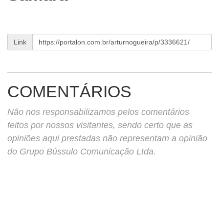
Link
COMENTÁRIOS
Não nos responsabilizamos pelos comentários
feitos por nossos visitantes, sendo certo que as
opiniões aqui prestadas não representam a opinião
do Grupo Bússulo Comunicação Ltda.