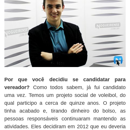
Por que você decidiu se candidatar para
vereador?
Como todos sabem, já fui candidato
uma vez. Temos um projeto social de voleibol, do
qual participo a cerca de quinze anos. O projeto
tinha acabado e, tirando dinheiro do bolso, as
pessoas responsáveis continuaram mantendo as
atividades. Eles decidiram em 2012 que eu deveria