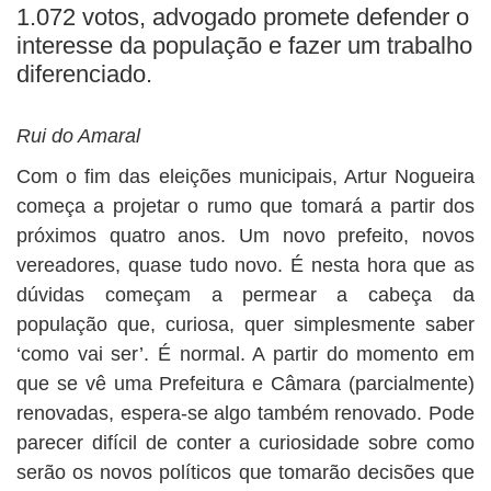
BUSCAR
1.072 votos, advogado promete defender o
interesse da população e fazer um trabalho
diferenciado.
Rui do Amaral
Com o fim das eleições municipais, Artur Nogueira
começa a projetar o rumo que tomará a partir dos
próximos quatro anos. Um novo prefeito, novos
vereadores, quase tudo novo. É nesta hora que as
dúvidas começam a permear a cabeça da
população que, curiosa, quer simplesmente saber
‘como vai ser’. É normal. A partir do momento em
que se vê uma Prefeitura e Câmara (parcialmente)
renovadas, espera-se algo também renovado. Pode
parecer difícil de conter a curiosidade sobre como
serão os novos políticos que tomarão decisões que