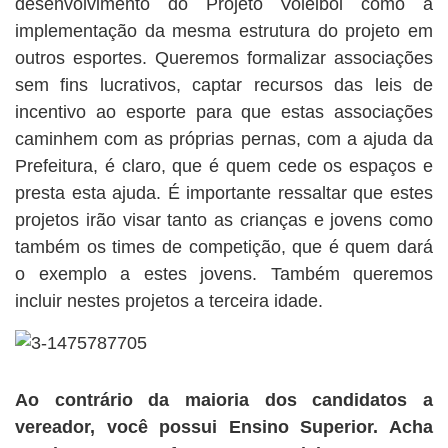
desenvolvimento do Projeto Voleibol como a
implementação da mesma estrutura do projeto em
outros esportes. Queremos formalizar associações
sem fins lucrativos, captar recursos das leis de
incentivo ao esporte para que estas associações
caminhem com as próprias pernas, com a ajuda da
Prefeitura, é claro, que é quem cede os espaços e
presta esta ajuda. É importante ressaltar que estes
projetos irão visar tanto as crianças e jovens como
também os times de competição, que é quem dará
o exemplo a estes jovens. Também queremos
incluir nestes projetos a terceira idade.
Ao contrário da maioria dos candidatos a
vereador, você possui Ensino Superior. Acha