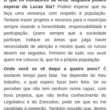
esperar do Lucas Sia?
Podem esperar que eu
faça uma vereança com respeito à população.
Tentarei trazer projetos e recursos para o município
sempre visando a honestidade, responsabilidade e
participação. Quero sempre que a sociedade
participe, indique as áreas que julga haver
necessidade de atenção e mostre quais os rumos
devem ser seguidos. Primeiro de tudo, vou ouvir
quem me colocou lá, que foi a própria população.
Onde você se vê daqui a quatro anos?
É
bastante tempo para falar. Vai depender do meu
trabalho, o qual espero fazer bem feito. Se eu
perceber que não tem nenhum nome capaz, com
bons projetos, que não tenha conhecimento do
Legislativo e do Executivo, pode ser que eu me
candidate à reeleição. Também ressalto que, dentro