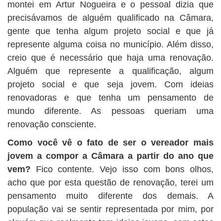
montei em Artur Nogueira e o pessoal dizia que
precisávamos de alguém qualificado na Câmara,
gente que tenha algum projeto social e que já
represente alguma coisa no município. Além disso,
creio que é necessário que haja uma renovação.
Alguém que represente a qualificação, algum
projeto social e que seja jovem. Com ideias
renovadoras e que tenha um pensamento de
mundo diferente. As pessoas queriam uma
renovação consciente.
Como você vê o fato de ser o vereador mais
jovem a compor a Câmara a partir do ano que
vem?
Fico contente. Vejo isso com bons olhos,
acho que por esta questão de renovação, terei um
pensamento muito diferente dos demais. A
população vai se sentir representada por mim, por