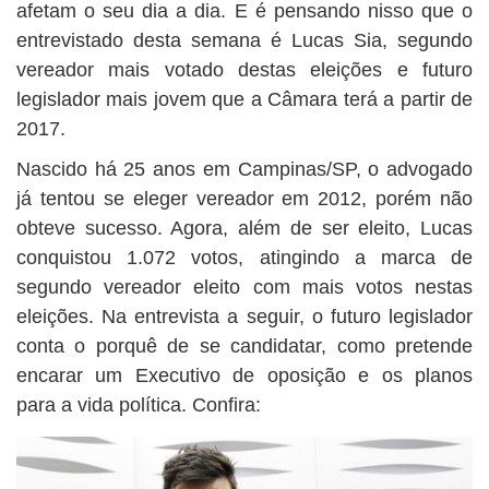
afetam o seu dia a dia. E é pensando nisso que o
entrevistado desta semana é Lucas Sia, segundo
vereador mais votado destas eleições e futuro
legislador mais jovem que a Câmara terá a partir de
2017.
Nascido há 25 anos em Campinas/SP, o advogado
já tentou se eleger vereador em 2012, porém não
obteve sucesso. Agora, além de ser eleito, Lucas
conquistou 1.072 votos, atingindo a marca de
segundo vereador eleito com mais votos nestas
eleições. Na entrevista a seguir, o futuro legislador
conta o porquê de se candidatar, como pretende
encarar um Executivo de oposição e os planos
para a vida política. Confira: