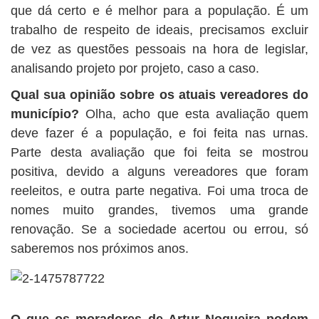
que dá certo e é melhor para a população. É um
trabalho de respeito de ideais, precisamos excluir
de vez as questões pessoais na hora de legislar,
analisando projeto por projeto, caso a caso.
Qual sua opinião sobre os atuais vereadores do
município?
Olha, acho que esta avaliação quem
deve fazer é a população, e foi feita nas urnas.
Parte desta avaliação que foi feita se mostrou
positiva, devido a alguns vereadores que foram
reeleitos, e outra parte negativa. Foi uma troca de
nomes muito grandes, tivemos uma grande
renovação. Se a sociedade acertou ou errou, só
saberemos nos próximos anos.
O que os moradores de Artur Nogueira podem