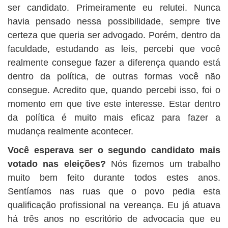
ser candidato. Primeiramente eu relutei. Nunca
havia pensado nessa possibilidade, sempre tive
certeza que queria ser advogado. Porém, dentro da
faculdade, estudando as leis, percebi que você
realmente consegue fazer a diferença quando está
dentro da política, de outras formas você não
consegue. Acredito que, quando percebi isso, foi o
momento em que tive este interesse. Estar dentro
da política é muito mais eficaz para fazer a
mudança realmente acontecer.
Você esperava ser o segundo candidato mais
votado nas eleições?
Nós fizemos um trabalho
muito bem feito durante todos estes anos.
Sentíamos nas ruas que o povo pedia esta
qualificação profissional na vereança. Eu já atuava
há três anos no escritório de advocacia que eu