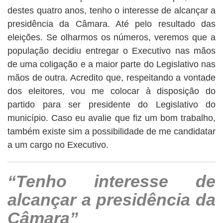
destes quatro anos, tenho o interesse de alcançar a
presidência da Câmara. Até pelo resultado das
eleições. Se olharmos os números, veremos que a
população decidiu entregar o Executivo nas mãos
de uma coligação e a maior parte do Legislativo nas
mãos de outra. Acredito que, respeitando a vontade
dos eleitores, vou me colocar à disposição do
partido para ser presidente do Legislativo do
município. Caso eu avalie que fiz um bom trabalho,
também existe sim a possibilidade de me candidatar
a um cargo no Executivo.
“Tenho interesse de
alcançar a presidência da
Câmara”