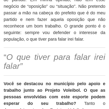
negócio de “oposição” ou “situação”. Não pretendo
passar a mão na cabeça do prefeito que é do meu
partido e nem fazer aquela oposição que não
reconhece um bom trabalho. O grande ponto é o
seguinte: sempre vou defender o interesse da
população, o que tiver para falar irei falar.
“
O que tiver para falar irei
falar”
Você se destacou no município pelo apoio e
trabalho junto ao Projeto Voleibol. O que as
pessoas envolvidas com este esporte podem
esperar do seu trabalho?
Tanto o