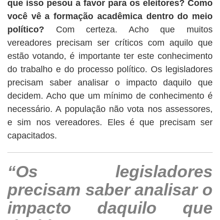
que isso pesou a favor para os eleitores? Como
você vê a formação acadêmica dentro do meio
político?
Com certeza. Acho que muitos
vereadores precisam ser críticos com aquilo que
estão votando, é importante ter este conhecimento
do trabalho e do processo político. Os legisladores
precisam saber analisar o impacto daquilo que
decidem. Acho que um mínimo de conhecimento é
necessário. A população não vota nos assessores,
e sim nos vereadores. Eles é que precisam ser
capacitados.
“Os legisladores
precisam saber analisar o
impacto daquilo que