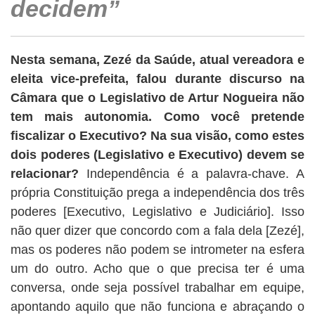
decidem”
Nesta semana, Zezé da Saúde, atual vereadora e
eleita vice-prefeita, falou durante discurso na
Câmara que o Legislativo de Artur Nogueira não
tem mais autonomia. Como você pretende
fiscalizar o Executivo? Na sua visão, como estes
dois poderes (Legislativo e Executivo) devem se
relacionar?
Independência é a palavra-chave. A
própria Constituição prega a independência dos três
poderes [Executivo, Legislativo e Judiciário]. Isso
não quer dizer que concordo com a fala dela [Zezé],
mas os poderes não podem se intrometer na esfera
um do outro. Acho que o que precisa ter é uma
conversa, onde seja possível trabalhar em equipe,
apontando aquilo que não funciona e abraçando o