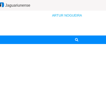
Jaguariunense
ARTUR NOGUEIRA