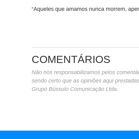
“Aqueles que amamos nunca morrem, apen
COMENTÁRIOS
Não nos responsabilizamos pelos comentário
sendo certo que as opiniões aqui prestada
Grupo Bússulo Comunicação Ltda.