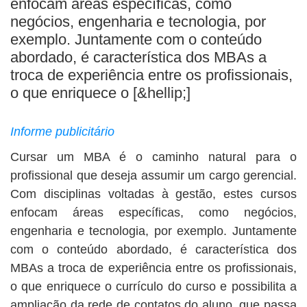
enfocam áreas específicas, como
BUSCAR
negócios, engenharia e tecnologia, por
exemplo. Juntamente com o conteúdo
abordado, é característica dos MBAs a
troca de experiência entre os profissionais,
o que enriquece o [&hellip;]
Informe publicitário
Cursar um MBA é o caminho natural para o
profissional que deseja assumir um cargo gerencial.
Com disciplinas voltadas à gestão, estes cursos
enfocam áreas específicas, como negócios,
engenharia e tecnologia, por exemplo. Juntamente
com o conteúdo abordado, é característica dos
MBAs a troca de experiência entre os profissionais,
o que enriquece o currículo do curso e possibilita a
ampliação da rede de contatos do aluno, que passa