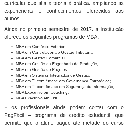
curricular que alia a teoria à prática, ampliando as
experiências e conhecimentos oferecidos aos
alunos.
Ainda no primeiro semestre de 2017, a Instituição
oferece os seguintes programas de MBA:
MBA em Comércio Exterior;
MBA em Controladoria e Gestão Tributária;
MBA em Gestão Comercial;
MBA em Gestão da Engenharia de Produção;
MBA em Gestão de Projetos;
MBA em Sistemas Integrados de Gestão;
MBA em TI com ênfase em Governança Estratégica;
MBA em TI com ênfase em Segurança da Informação;
MBA Executivo em Coaching;
MBA Executivo em PNL.
E os profissionais ainda podem contar com o
PagFácil – programa de crédito estudantil, que
permite que o aluno pague até metade do curso