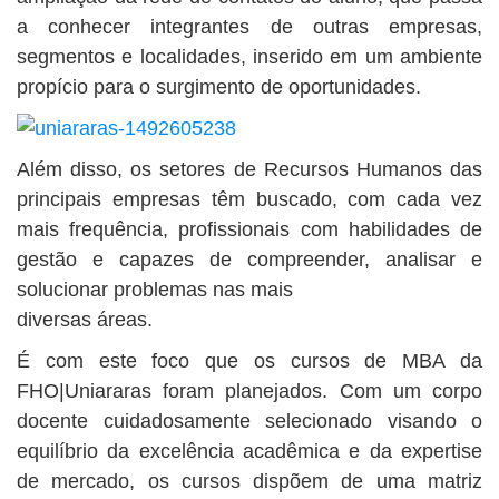
a conhecer integrantes de outras empresas,
segmentos e localidades, inserido em um ambiente
propício para o surgimento de oportunidades.
Além disso, os setores de Recursos Humanos das
principais empresas têm buscado, com cada vez
mais frequência, profissionais com habilidades de
gestão e capazes de compreender, analisar e
solucionar problemas nas mais
diversas áreas.
É com este foco que os cursos de MBA da
FHO|Uniararas foram planejados. Com um corpo
docente cuidadosamente selecionado visando o
equilíbrio da excelência acadêmica e da expertise
de mercado, os cursos dispõem de uma matriz