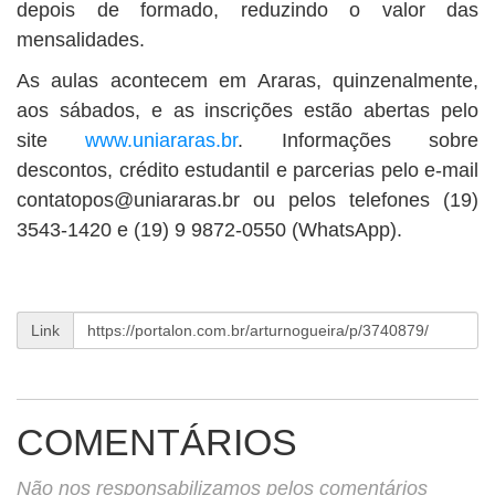
depois de formado, reduzindo o valor das
mensalidades.
As aulas acontecem em Araras, quinzenalmente,
aos sábados, e as inscrições estão abertas pelo
site
www.uniararas.br
. Informações sobre
descontos, crédito estudantil e parcerias pelo e-mail
contatopos@uniararas.br
ou pelos telefones (19)
3543-1420 e (19) 9 9872-0550 (WhatsApp).
Link
COMENTÁRIOS
Não nos responsabilizamos pelos comentários