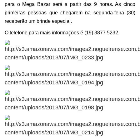
para o Mega Bazar será a partir das 9 horas. As cinco
primeiras pessoas que chegarem na segunda-feira (30)
receberão um brinde especial.
O telefone para mais informações é (19) 3877 5232.