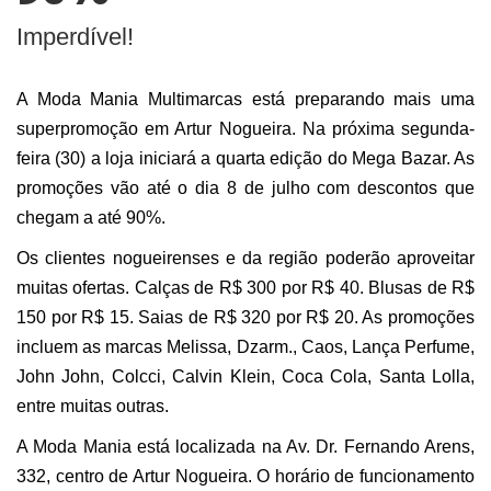
BUSCAR
Imperdível!
A Moda Mania Multimarcas está preparando mais uma
superpromoção em Artur Nogueira. Na próxima segunda-
feira (30) a loja iniciará a quarta edição do Mega Bazar. As
promoções vão até o dia 8 de julho com descontos que
chegam a até 90%.
Os clientes nogueirenses e da região poderão aproveitar
muitas ofertas. Calças de R$ 300 por R$ 40. Blusas de R$
150 por R$ 15. Saias de R$ 320 por R$ 20. As promoções
incluem as marcas Melissa, Dzarm., Caos, Lança Perfume,
John John, Colcci, Calvin Klein, Coca Cola, Santa Lolla,
entre muitas outras.
A Moda Mania está localizada na Av. Dr. Fernando Arens,
332, centro de Artur Nogueira. O horário de funcionamento