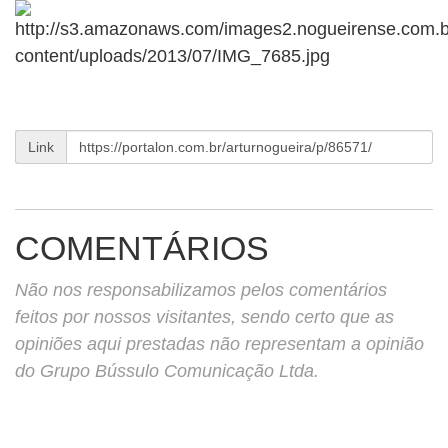
Link
COMENTÁRIOS
Não nos responsabilizamos pelos comentários
feitos por nossos visitantes, sendo certo que as
opiniões aqui prestadas não representam a opinião
do Grupo Bússulo Comunicação Ltda.