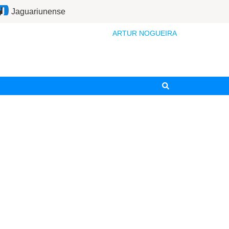
Jaguariunense
ARTUR NOGUEIRA