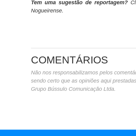
Tem uma sugestão de reportagem?
Cl
Nogueirense.
COMENTÁRIOS
Não nos responsabilizamos pelos comentário
sendo certo que as opiniões aqui prestada
Grupo Bússulo Comunicação Ltda.