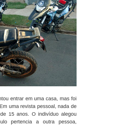
entou entrar em uma casa, mas foi
Em uma revista pessoal, nada de
, de 15 anos. O indivíduo alegou
ulo pertencia a outra pessoa,