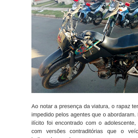
Ao notar a presença da viatura, o rapaz t
impedido pelos agentes que o abordaram. 
ilícito foi encontrado com o adolescente
com versões contraditórias que o veíc