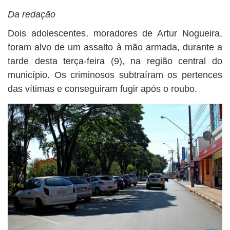
BUSCAR
Da redação
Dois adolescentes, moradores de Artur Nogueira,
foram alvo de um assalto à mão armada, durante a
tarde desta terça-feira (9), na região central do
município. Os criminosos subtraíram os pertences
das vítimas e conseguiram fugir após o roubo.