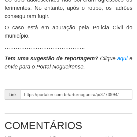
ferimentos. No entanto, após o roubo, os ladrões
conseguiram fugir.
O caso está em apuração pela Polícia Civil do
município.
……………………………………..
Tem uma sugestão de reportagem?
Clique
aqui
e
envie para o Portal Nogueirense.
Link
COMENTÁRIOS