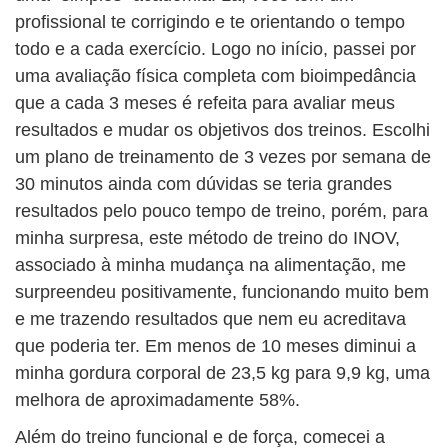
profissional te corrigindo e te orientando o tempo
todo e a cada exercício. Logo no início, passei por
uma avaliação física completa com bioimpedância
que a cada 3 meses é refeita para avaliar meus
resultados e mudar os objetivos dos treinos. Escolhi
um plano de treinamento de 3 vezes por semana de
30 minutos ainda com dúvidas se teria grandes
resultados pelo pouco tempo de treino, porém, para
minha surpresa, este método de treino do INOV,
associado à minha mudança na alimentação, me
surpreendeu positivamente, funcionando muito bem
e me trazendo resultados que nem eu acreditava
que poderia ter. Em menos de 10 meses diminui a
minha gordura corporal de 23,5 kg para 9,9 kg, uma
melhora de aproximadamente 58%.
Além do treino funcional e de força, comecei a