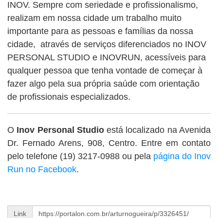
INOV. Sempre com seriedade e profissionalismo,
realizam em nossa cidade um trabalho muito
importante para as pessoas e famílias da nossa
cidade, através de serviços diferenciados no INOV
PERSONAL STUDIO e INOVRUN, acessíveis para
qualquer pessoa que tenha vontade de começar à
fazer algo pela sua própria saúde com orientação
de profissionais especializados.
O
Inov Personal Studio
está localizado na Avenida
Dr. Fernado Arens, 908, Centro. Entre em contato
pelo telefone (19) 3217-0988 ou pela
página do Inov
Run no Facebook
.
Link