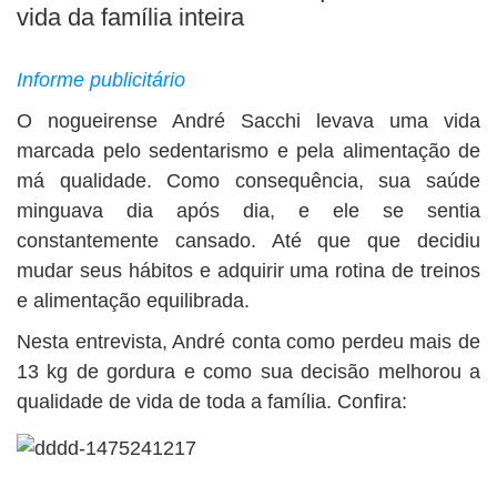
BUSCAR
vida da família inteira
Informe publicitário
O nogueirense André Sacchi levava uma vida
marcada pelo sedentarismo e pela alimentação de
má qualidade. Como consequência, sua saúde
minguava dia após dia, e ele se sentia
constantemente cansado. Até que que decidiu
mudar seus hábitos e adquirir uma rotina de treinos
e alimentação equilibrada.
Nesta entrevista, André conta como perdeu mais de
13 kg de gordura e como sua decisão melhorou a
qualidade de vida de toda a família. Confira: