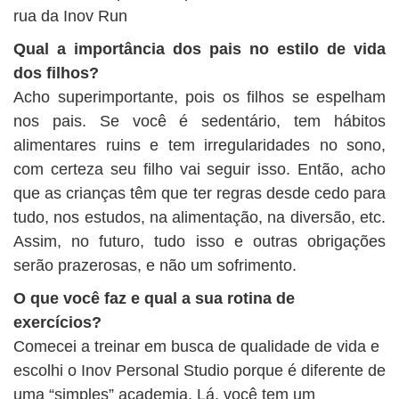
rua da Inov Run
Qual a importância dos pais no estilo de vida
dos filhos?
Acho superimportante, pois os filhos se espelham
nos pais. Se você é sedentário, tem hábitos
alimentares ruins e tem irregularidades no sono,
com certeza seu filho vai seguir isso. Então, acho
que as crianças têm que ter regras desde cedo para
tudo, nos estudos, na alimentação, na diversão, etc.
Assim, no futuro, tudo isso e outras obrigações
serão prazerosas, e não um sofrimento.
O que você faz e qual a sua rotina de
exercícios?
Comecei a treinar em busca de qualidade de vida e
escolhi o Inov Personal Studio porque é diferente de
uma “simples” academia. Lá, você tem um