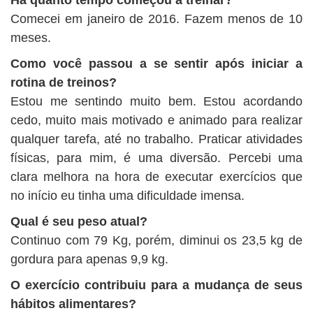
Há quanto tempo começou a treinar?
Comecei em janeiro de 2016. Fazem menos de 10
meses.
Como você passou a se sentir após iniciar a
rotina de treinos?
Estou me sentindo muito bem. Estou acordando
cedo, muito mais motivado e animado para realizar
qualquer tarefa, até no trabalho. Praticar atividades
físicas, para mim, é uma diversão. Percebi uma
clara melhora na hora de executar exercícios que
no início eu tinha uma dificuldade imensa.
Qual é seu peso atual?
Continuo com 79 Kg, porém, diminui os 23,5 kg de
gordura para apenas 9,9 kg.
O exercício contribuiu para a mudança de seus
hábitos alimentares?