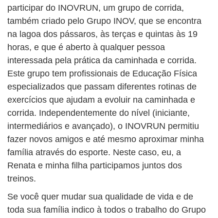
participar do INOVRUN, um grupo de corrida,
também criado pelo Grupo INOV, que se encontra
na lagoa dos pássaros, às terças e quintas às 19
horas, e que é aberto à qualquer pessoa
interessada pela prática da caminhada e corrida.
Este grupo tem profissionais de Educação Física
especializados que passam diferentes rotinas de
exercícios que ajudam a evoluir na caminhada e
corrida. Independentemente do nível (iniciante,
intermediários e avançado), o INOVRUN permitiu
fazer novos amigos e até mesmo aproximar minha
família através do esporte. Neste caso, eu, a
Renata e minha filha participamos juntos dos
treinos.
Se você quer mudar sua qualidade de vida e de
toda sua família indico à todos o trabalho do Grupo