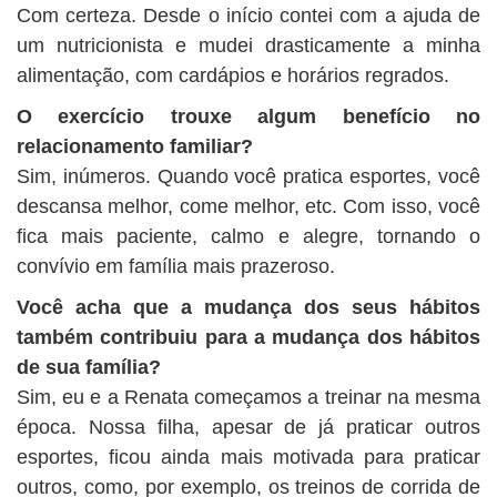
Com certeza. Desde o início contei com a ajuda de
um nutricionista e mudei drasticamente a minha
alimentação, com cardápios e horários regrados.
O exercício trouxe algum benefício no
relacionamento familiar?
Sim, inúmeros. Quando você pratica esportes, você
descansa melhor, come melhor, etc. Com isso, você
fica mais paciente, calmo e alegre, tornando o
convívio em família mais prazeroso.
Você acha que a mudança dos seus hábitos
também contribuiu para a mudança dos hábitos
de sua família?
Sim, eu e a Renata começamos a treinar na mesma
época. Nossa filha, apesar de já praticar outros
esportes, ficou ainda mais motivada para praticar
outros, como, por exemplo, os treinos de corrida de