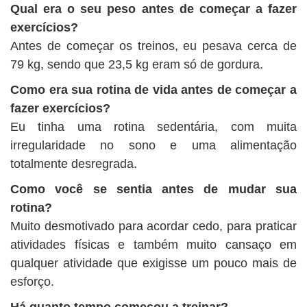
Qual era o seu peso antes de começar a fazer
exercícios?
Antes de começar os treinos, eu pesava cerca de
79 kg, sendo que 23,5 kg eram só de gordura.
Como era sua rotina de vida antes de começar a
fazer exercícios?
Eu tinha uma rotina sedentária, com muita
irregularidade no sono e uma alimentação
totalmente desregrada.
Como você se sentia antes de mudar sua
rotina?
Muito desmotivado para acordar cedo, para praticar
atividades físicas e também muito cansaço em
qualquer atividade que exigisse um pouco mais de
esforço.