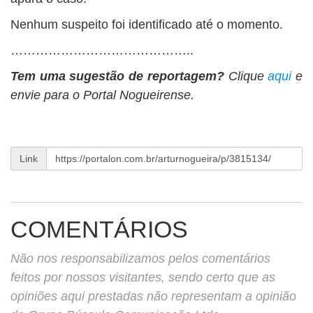
Nenhum suspeito foi identificado até o momento.
……………………………………..
Tem uma sugestão de reportagem?
Clique
aqui
e
envie para o Portal Nogueirense.
Link
COMENTÁRIOS
Não nos responsabilizamos pelos comentários
feitos por nossos visitantes, sendo certo que as
opiniões aqui prestadas não representam a opinião