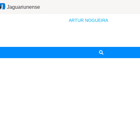
Jaguariunense
ARTUR NOGUEIRA