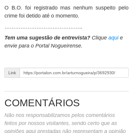
O B.O. foi registrado mas nenhum suspeito pelo
crime foi detido até o momento.
……………………………………..
Tem uma sugestão de entrevista?
Clique
aqui
e
envie para o Portal Nogueirense.
Link
COMENTÁRIOS
Não nos responsabilizamos pelos comentários
feitos por nossos visitantes, sendo certo que as
opiniões aqui prestadas não representam a opinião