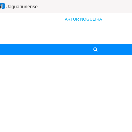
Jaguariunense
ARTUR NOGUEIRA