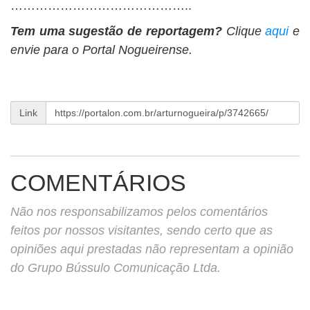
……………………………………..
Tem uma sugestão de reportagem?
Clique
aqui
e
envie para o Portal Nogueirense.
Link
COMENTÁRIOS
Não nos responsabilizamos pelos comentários
feitos por nossos visitantes, sendo certo que as
opiniões aqui prestadas não representam a opinião
do Grupo Bússulo Comunicação Ltda.