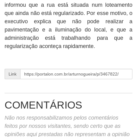
informou que a rua está situada num loteamento
que ainda não está regularizado. Por esse motivo, o
executivo explica que não pode realizar a
pavimentação e a iluminação do local, e que a
administração está trabalhando para que a
regularização aconteça rapidamente.
Link
COMENTÁRIOS
Não nos responsabilizamos pelos comentários
feitos por nossos visitantes, sendo certo que as
opiniões aqui prestadas não representam a opinião