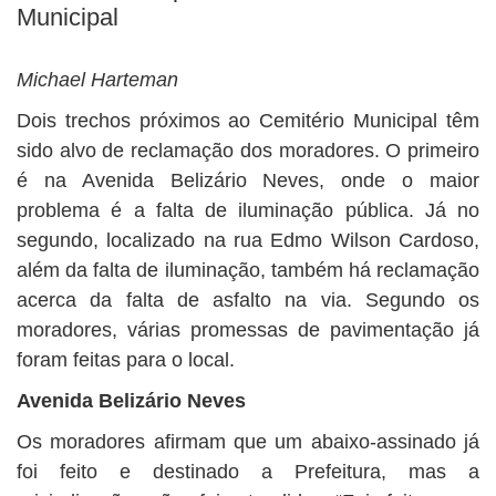
BUSCAR
Municipal
Michael Harteman
Dois trechos próximos ao Cemitério Municipal têm
sido alvo de reclamação dos moradores. O primeiro
é na Avenida Belizário Neves, onde o maior
problema é a falta de iluminação pública. Já no
segundo, localizado na rua Edmo Wilson Cardoso,
além da falta de iluminação, também há reclamação
acerca da falta de asfalto na via. Segundo os
moradores, várias promessas de pavimentação já
foram feitas para o local.
Avenida Belizário Neves
Os moradores afirmam que um abaixo-assinado já
foi feito e destinado a Prefeitura, mas a