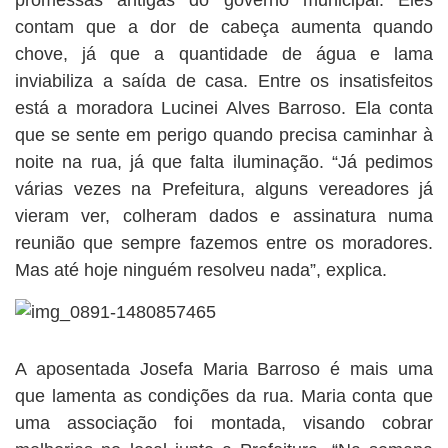
promessas antigas do governo municipal. Eles
contam que a dor de cabeça aumenta quando
chove, já que a quantidade de água e lama
inviabiliza a saída de casa. Entre os insatisfeitos
está a moradora Lucinei Alves Barroso. Ela conta
que se sente em perigo quando precisa caminhar à
noite na rua, já que falta iluminação. “Já pedimos
várias vezes na Prefeitura, alguns vereadores já
vieram ver, colheram dados e assinatura numa
reunião que sempre fazemos entre os moradores.
Mas até hoje ninguém resolveu nada”, explica.
A aposentada Josefa Maria Barroso é mais uma
que lamenta as condições da rua. Maria conta que
uma associação foi montada, visando cobrar