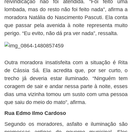
reivindicação não foi atendida. “Foi feito uma
lombada, mas do resto não foi feito nada”, afirma a
moradora Natália do Nascimento Pascuti. Ela conta
que passar pela avenida à noite representa muito
perigo. “Eu evito, não dá pra ver nada”, ressalta.
Outra moradora insatisfeita com a situação é Rita
de Cássia Sá. Ela acredita que, por ser curto, o
trecho já deveria estar iluminado. “Ninguém tem
coragem de sair e andar nessa parte à noite, esses
dias uma vizinha tomou um susto com uma pessoa
que saiu do meio do mato”, afirma.
Rua Edmo Ilmo Cardoso
Segundo os moradores, asfalto e iluminação são