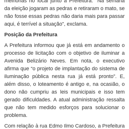
melhorias no local junto a Prefeitura. “Na semana
da eleição jogaram as pedras e retiraram o mato, se
não fosse essas pedras não daria mais para passar
aqui, é terrível a situação”, exclama.
Posição da Prefeitura
A Prefeitura informou que já está em andamento o
processo de licitação com o objetivo de iluminar a
Avenida Belizário Neves. Em nota, o executivo
afirma que “o projeto de implantação do sistema de
iluminação pública nesta rua já está pronto”. E,
além disso, o loteamento é antigo e, na ocasião, o
dono não cumpriu as leis municipais e isso tem
gerado dificuldades. A atual administração ressalta
que não tem medido esforços para solucionar o
problema.
Com relação à rua Edmo Ilmo Cardoso, a Prefeitura