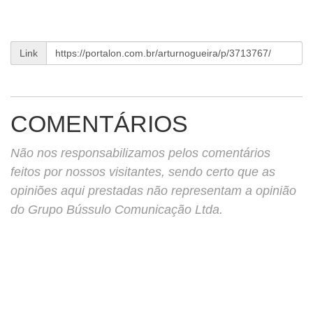
Link
COMENTÁRIOS
Não nos responsabilizamos pelos comentários
feitos por nossos visitantes, sendo certo que as
opiniões aqui prestadas não representam a opinião
do Grupo Bússulo Comunicação Ltda.