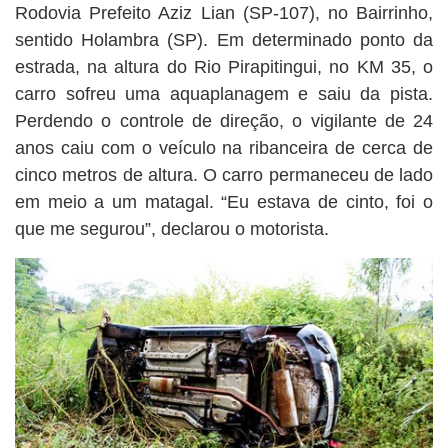
Rodovia Prefeito Aziz Lian (SP-107), no Bairrinho,
sentido Holambra (SP). Em determinado ponto da
estrada, na altura do Rio Pirapitingui, no KM 35, o
carro sofreu uma aquaplanagem e saiu da pista.
Perdendo o controle de direção, o vigilante de 24
anos caiu com o veículo na ribanceira de cerca de
cinco metros de altura. O carro permaneceu de lado
em meio a um matagal. “Eu estava de cinto, foi o
que me segurou”, declarou o motorista.