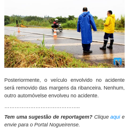
Posteriormente, o veículo envolvido no acidente
será removido das margens da ribanceira. Nenhum,
outro automóvelse envolveu no acidente.
……………………………………..
Tem uma sugestão de reportagem?
Clique
aqui
e
envie para o Portal Nogueirense.