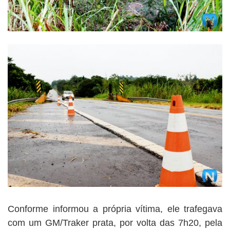
Conforme informou a própria vítima, ele trafegava
com um GM/Traker prata, por volta das 7h20, pela