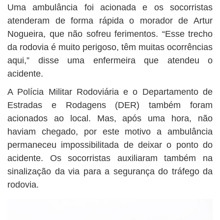
Uma ambulância foi acionada e os socorristas
atenderam de forma rápida o morador de Artur
Nogueira, que não sofreu ferimentos. “Esse trecho
da rodovia é muito perigoso, têm muitas ocorrências
aqui,” disse uma enfermeira que atendeu o
acidente.
A Polícia Militar Rodoviária e o Departamento de
Estradas e Rodagens (DER) também foram
acionados ao local. Mas, após uma hora, não
haviam chegado, por este motivo a ambulância
permaneceu impossibilitada de deixar o ponto do
acidente. Os socorristas auxiliaram também na
sinalização da via para a segurança do tráfego da
rodovia.