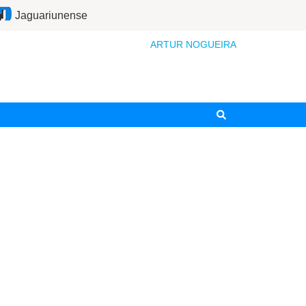
Jaguariunense
ARTUR NOGUEIRA