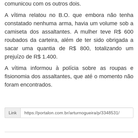
comunicou com os outros dois.
A vítima relatou no B.O. que embora não tenha
constatado nenhuma arma, havia um volume sob a
camiseta dos assaltantes. A mulher teve R$ 600
roubados da carteira, além de ter sido obrigada a
sacar uma quantia de R$ 800, totalizando um
prejuízo de R$ 1.400.
A vítima informou à polícia sobre as roupas e
fisionomia dos assaltantes, que até o momento não
foram encontrados.
Link