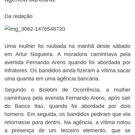
BUSCAR
Da redação
Uma mulher foi roubada na manhã deste sábado
em Artur Nogueira. A moradora caminhava pela
avenida Fernando Arens quando foi abordada por
infratores. Os bandidos ainda fizeram a vítima sacar
uma quantia em uma agência bancária.
Segundo o Boletim de Ocorrência, a mulher
caminhava pela avenida Fernando Arens, após sair
do Banco Itaú, quando foi abordada por dois
homens. Em seguida, os bandidos pediram que ela
retornasse para dentro. Na agência, a vítima notou
a presença de um terceiro elemento, que se