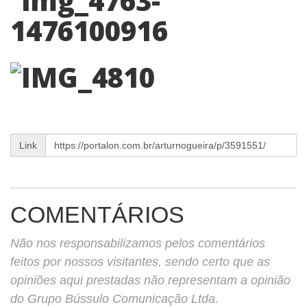
Link
COMENTÁRIOS
Não nos responsabilizamos pelos comentários
feitos por nossos visitantes, sendo certo que as
opiniões aqui prestadas não representam a opinião
do Grupo Bússulo Comunicação Ltda.