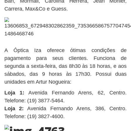
Ban, Mormaii, Carolina Herrera, Jean Monier,
Carrera, Max&Co e Guess.
A Óptica Iza oferece ótimas condições de
pagamento para seus clientes. Funciona de
segunda a sexta-feira, das 8h30 às 18 horas, e aos
sábados, das 9 horas às 17h30. Possui duas
unidades em Artur Nogueira:
Loja 1:
Avenida Fernando Arens, 62, Centro.
Telefone: (19) 3877-5464.
Loja 2:
Avenida Fernando Arens, 386, Centro.
Telefone: (19) 3827-4600.