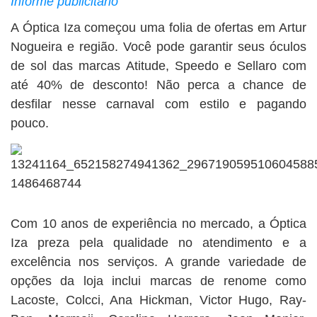
Informe publicitário
BUSCAR
A Óptica Iza começou uma folia de ofertas em Artur
Nogueira e região. Você pode garantir seus óculos
de sol das marcas Atitude, Speedo e Sellaro com
até 40% de desconto! Não perca a chance de
desfilar nesse carnaval com estilo e pagando
pouco.
Com 10 anos de experiência no mercado, a Óptica
Iza preza pela qualidade no atendimento e a
excelência nos serviços. A grande variedade de
opções da loja inclui marcas de renome como
Lacoste, Colcci, Ana Hickman, Victor Hugo, Ray-